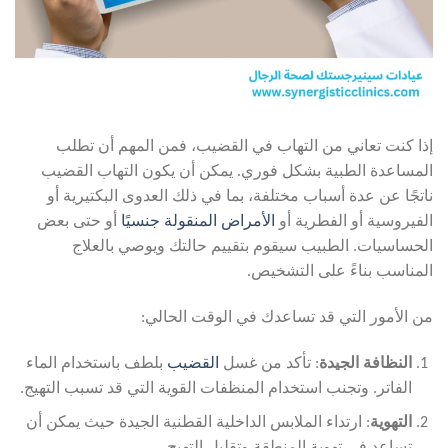
إذا كنت تعاني من التهاب في القضيب، فمن المهم أن تطلب
المساعدة الطبية بشكل فوري. يمكن أن يكون التهاب القضيب
ناتجًا عن عدة أسباب مختلفة، بما في ذلك العدوى البكتيرية أو
الفيروسية أو الفطرية أو
الأمراض المنقولة جنسيًا
أو حتى بعض
الحساسيات. الطبيب سيقوم بتقييم حالتك ويوصي بالعلاج
المناسب بناءً على التشخيص.
من الأمور التي قد تساعدك في الوقت الحالي:
النظافة الجيدة
: تأكد من غسل
القضيب
بلطف باستخدام الماء
الفاتر. وتجنب استخدام المنظفات القوية التي قد تسبب التهيج.
التهوية
: ارتداء الملابس الداخلية القطنية الجيدة حيث يمكن أن