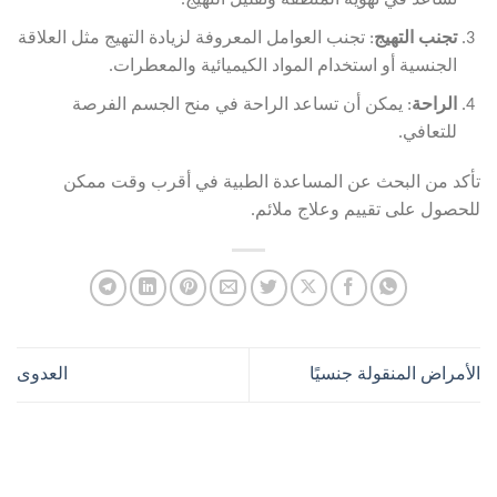
تساعد في تهوية المنطقة وتقليل التهيج.
تجنب التهيج
: تجنب العوامل المعروفة لزيادة التهيج مثل العلاقة
الجنسية أو استخدام المواد الكيميائية والمعطرات.
الراحة
: يمكن أن تساعد الراحة في منح الجسم الفرصة
للتعافي.
تأكد من البحث عن المساعدة الطبية في أقرب وقت ممكن
للحصول على تقييم وعلاج ملائم.
الأمراض المنقولة جنسيًا
العدوى