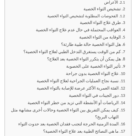
الأعراض
تشخيص التواء الخصية
الفحوصات المطلوبة لتشخيص التواء الخصية
طرق علاج التواء الخصية
العواقب المحتملة في حال عدم علاج التواء الخصية
الوقاية من التواء الخصية
هل التواء الخصية حالة طبية طارئة؟
كم من الوقت يستغرق التدخل الطبي لعلاج التواء الخصية؟
هل يمكن أن يتكرر التواء الخصية بعد العلاج؟
تأثير التواء الخصية على الخصوبة
علاج التواء الخصية بدون جراحة
نسبة نجاح العمليات الجراحية لعلاج التواء الخصية
الفئة العمرية الأكثر عرضة للإصابة بالتواء الخصية
دور الجينات في التواء الخصية
الرياضات أو الأنشطة التي تزيد من خطر التواء الخصية
كيف يمكن التفريق بين التواء الخصية وحالات أخرى مشابهة مثل
التهاب البربخ؟
المدة الزمنية الحرجة لتجنب فقدان الخصية بعد حدوث التواء
ما هي النصائح الطبية بعد علاج التواء الخصية؟