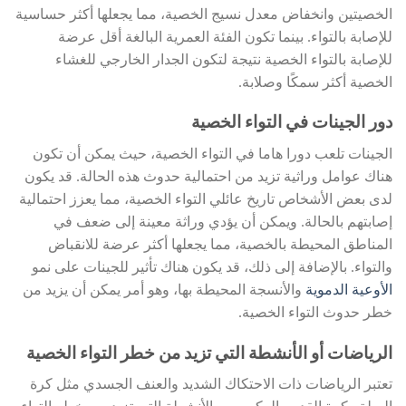
الخصيتين وانخفاض معدل نسيج الخصية، مما يجعلها أكثر حساسية
للإصابة بالتواء. بينما تكون الفئة العمرية البالغة أقل عرضة
للإصابة بالتواء الخصية نتيجة لتكون الجدار الخارجي للغشاء
الخصية أكثر سمكًا وصلابة.
دور الجينات في التواء الخصية
الجينات تلعب دورا هاما في التواء الخصية، حيث يمكن أن تكون
هناك عوامل وراثية تزيد من احتمالية حدوث هذه الحالة. قد يكون
لدى بعض الأشخاص تاريخ عائلي التواء الخصية، مما يعزز احتمالية
إصابتهم بالحالة. ويمكن أن يؤدي وراثة معينة إلى ضعف في
المناطق المحيطة بالخصية، مما يجعلها أكثر عرضة للانقباض
والتواء. بالإضافة إلى ذلك، قد يكون هناك تأثير للجينات على نمو
الأوعية الدموية
والأنسجة المحيطة بها، وهو أمر يمكن أن يزيد من
خطر حدوث التواء الخصية.
الرياضات أو الأنشطة التي تزيد من خطر التواء الخصية
تعتبر الرياضات ذات الاحتكاك الشديد والعنف الجسدي مثل كرة