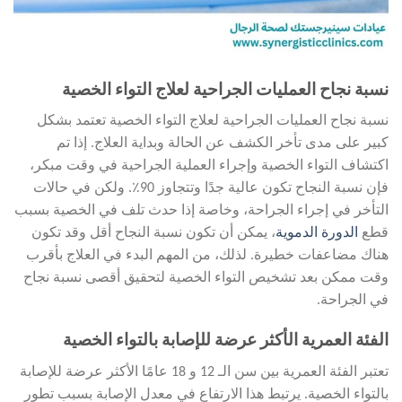
نسبة نجاح العمليات الجراحية لعلاج التواء الخصية
نسبة نجاح العمليات الجراحية لعلاج التواء الخصية تعتمد بشكل
كبير على مدى تأخر الكشف عن الحالة وبداية العلاج. إذا تم
اكتشاف التواء الخصية وإجراء العملية الجراحية في وقت مبكر،
فإن نسبة النجاح تكون عالية جدًا وتتجاوز 90٪. ولكن في حالات
التأخر في إجراء الجراحة، وخاصة إذا حدث تلف في الخصية بسبب
قطع
الدورة الدموية
، يمكن أن تكون نسبة النجاح أقل وقد تكون
هناك مضاعفات خطيرة. لذلك، من المهم البدء في العلاج بأقرب
وقت ممكن بعد تشخيص التواء الخصية لتحقيق أقصى نسبة نجاح
في الجراحة.
الفئة العمرية الأكثر عرضة للإصابة بالتواء الخصية
تعتبر الفئة العمرية بين سن الـ 12 و 18 عامًا الأكثر عرضة للإصابة
بالتواء الخصية. يرتبط هذا الارتفاع في معدل الإصابة بسبب تطور