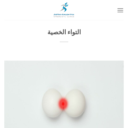
خطي
لمحتوى
التواء الخصية