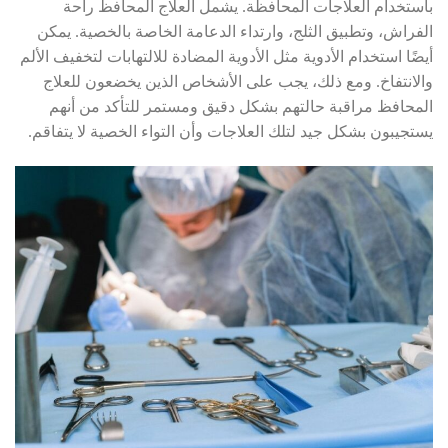
باستخدام العلاجات المحافظة. يشمل العلاج المحافظ راحة
الفراش، وتطبيق الثلج، وارتداء الدعامة الخاصة بالخصية. يمكن
أيضًا استخدام الأدوية مثل الأدوية المضادة للالتهابات لتخفيف الألم
والانتفاخ. ومع ذلك، يجب على الأشخاص الذين يخضعون للعلاج
المحافظ مراقبة حالتهم بشكل دقيق ومستمر للتأكد من أنهم
يستجيبون بشكل جيد لتلك العلاجات وأن التواء الخصية لا يتفاقم.