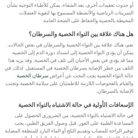
أو حدوث تعقيدات أخرى. بعد الشفاء، يمكن للأطباء التوجيه بشأن
التمرينات الرياضية والأنشطة المسموح بها لتقوية العضلات
المحيطة بالخصية والحفاظ على الصحة العامة.
هل هناك علاقة بين التواء الخصية والسرطان؟
نعم، هناك علاقة بين التواء الخصية والسرطان في بعض الحالات.
يمكن أن يؤدي التواء الخصية إلى انسداد دورة الدم إلى الخصية
مما قد يؤدي في بعض الأحيان إلى تلف في الخصية. وقد يزيد هذا
التلف من خطر الإصابة بسرطان الخصية في المستقبل. لذلك، في
حالة التواء الخصية يجب البحث عن أعراض
سرطان الخصية
والقيام بالفحوصات اللازمة للاطمئنان على سلامة الخصية وتجنب
الإصابة بالسرطان.
الإسعافات الأولية في حالة الاشتباه بالتواء الخصية
في حالة الاشتباه بالتواء الخصية، من الضروري الحصول على
المساعدة الطبية على الفور. قبل وصول الفريق الطبي، يجب
توفير الراحة للمصاب وتقديم الثلج أو الماء البارد للمنطقة المصابة