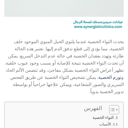
يحدث التواء الخصية عندما يلتوي الحبل المنوي الموجود خلف
الخصية، مما يؤدي إلى قطع تدفق الدم إليها. تعتبر هذه الحالة
طارئة وتهدد بفقدان الخصية في حالة عدم التدخل السريع. يمكن
أن تحدث التواء الخصية نتيجة للإصابة أو بسبب وجود عيوب خلقية.
تظهر أعراض التواء الخصية بشكل مفاجئ، وقد تتضمن الألم الحاد
و
تورم الخصية
. يمكن تشخيص التواء الخصية عن طريق الفحص
السريري والصور الشعاعية، ويمكن علاجها جراحياً أو بواسطة
تدوير الخصية يدوياً.
الفهرس
التواء الخصية
الأسباب