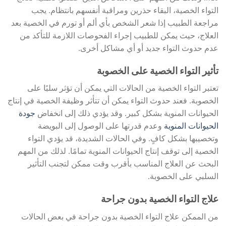
التواء الخصية، البقاء حذرين ومراقبة أنفسهم بانتظام. يجب
مراجعة الطبيب إذا شعر الشخص بأي ألم أو تورم في الخصية بعد
العلاج، حيث يمكن للطبيب إجراء الفحوصات اللازمة للتأكد من
عدم حدوث التواء جديد أو أي مشاكل أخرى.
تأثير التواء الخصية على الخصوبة
تعتبر التواء الخصية من الحالات التي يمكن أن تؤثر سلبًا على
الخصوبة. فعند حدوث التواء يمكن أن تتأثر وظيفة الخصية في إنتاج
الحيوانات المنوية بشكل كبير. وقد يؤدي ذلك إلى انخفاض
جودة
الحيوانات المنوية
وعدم قدرتها على الوصول إلى البويضة
وتخصيبها بشكل كافٍ. وفي الحالات الشديدة، قد يؤدي التواء
الخصية إلى توقف إنتاج الحيوانات المنوية تمامًا. لذلك من المهم
البحث عن العلاج المناسب بأقرب وقت ممكن لتجنب التأثير
السلبي على الخصوبة.
علاج التواء الخصية بدون جراحة
من الممكن علاج التواء الخصية بدون جراحة في بعض الحالات