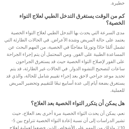
خطيرة.
كم من الوقت يستغرق التدخل الطبي لعلاج التواء
الخصية؟
مدى السرعة التي يحدث بها التدخل الطبي لعلاج التواء الخصية
يعتمد على حالة المريض وشدة الأعراض. في الحالات الطارئة التي
تشمل ألمًا حادًا وتورمًا مفاجئًا في الخصية، من المهم البحث عن
المساعدة الطبية على الفور. ومن المحتمل أن يتم إجراء الجراحة
على الفور لإصلاح التواء الخصية حيث قد يستغرق الجراحون
ساعات لتصحيح التشوه الدوار. في الحالات غير الطارئة، قد يتم
تحديد موعد جراحي لاحق بعد إجراء تقييم شامل للحالة، والذي قد
يستغرق بضعة أيام إلى عدة أسابيع تبعًا للتقييم وتحضير المريض
للعملية.
هل يمكن أن يتكرر التواء الخصية بعد العلاج؟
نعم، يمكن أن يحدث التواء الخصية مرة أخرى بعد العلاج، حيث
تشير الدراسات إلى أن نسبة إعادة التواء الخصية تتراوح بين 5-
10٪. ولذلك من المهم على الأشخاص الذين خضعوا لعملية لعلاج