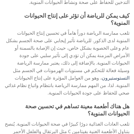
التدخين للحفاظ على صحة ونشاط الحيوانات المنوية.
كيف يمكن للرياضة أن تؤثر على إنتاج الحيوانات
المنوية؟
تلعب ممارسة الرياضة دوراً هاماً في تحسين إنتاج الحيوانات
المنوية لدى الذكور. للرياضة تأثير إيجابي على صحة الجسم بشكل
عام وعلى الخصوبة بشكل خاص، حيث إن الإصابة بالسمنة أو
الأمراض المزمنة يمكن أن تؤدي إلى تأثير سلبي على جودة
الحيوانات المنوية. بالإضافة إلى ذلك، يعتبر ممارسة الرياضة
وسيلة فعالة للتحكم في مستويات الهرمونات في الجسم مثل
التستوستيرون
، وهو من العوامل المؤثرة على إنتاج الحيوانات
المنوية. لذا، من المهم ممارسة الرياضة بانتظام واتباع نظام غذائي
صحي للحفاظ على جودة الحيوانات المنوية.
هل هناك أطعمة معينة تساهم في تحسين صحة
الحيوانات المنوية؟
تلعب العادات الغذائية دورًا كبيرًا في صحة الحيوانات المنوية. يُنصح
بتناول الأطعمة الغنية بفيتامين C مثل البرتقال والفلفل الأحمر