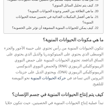
كيف يتم تحليل السائل المنوي؟
ما هي العلاقة بين العمر وجودة الحيوانات المنوية؟
ما هي أفضل المكملات الغذائية في تحسين صحة الحيوانات
المنوية؟
كيف يمكن للحيوانات المنوية المشوهة أن تؤثر على الخصوبة؟
ما هي مكونات الحيوانات المنوية؟
تتكون الحيوانات المنوية من رأس تحتوي على حبيبة الأجور والجزء
الوسطى الذي يحتوي على الميتوكوندريا والذيل الذي يحتوي على
الساق الدافعة. تحتوي الحيوانات المنوية على حمض النووي
الريبونوكليكي الريبوزي (RNA) والحمض النووي الديوكسي
الريبونوكليكي الريبوزي (DNA)، ويحتوي الذيل على جزيئات
البروتين التي تساعد في
حركة الحيوانات المنوية
نحو البويضة
للتلقيح.
كيف يتم إنتاج الحيوانات المنوية في جسم الإنسان؟
تبدأ عملية إنتاج الحيوانات المنوية في الخصيتين، حيث تتكون خلايا