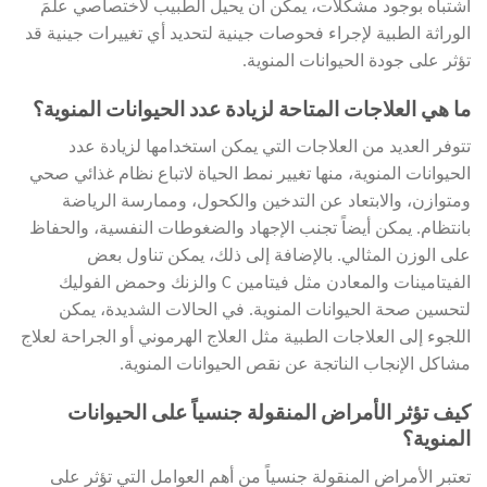
اشتباه بوجود مشكلات، يمكن أن يحيل الطبيب لاختصاصي علمَ
الوراثة الطبية لإجراء فحوصات جينية لتحديد أي تغييرات جينية قد
تؤثر على جودة الحيوانات المنوية.
ما هي العلاجات المتاحة لزيادة عدد الحيوانات المنوية؟
تتوفر العديد من العلاجات التي يمكن استخدامها لزيادة عدد
الحيوانات المنوية، منها تغيير نمط الحياة لاتباع نظام غذائي صحي
ومتوازن، والابتعاد عن التدخين والكحول، وممارسة الرياضة
بانتظام. يمكن أيضاً تجنب الإجهاد والضغوطات النفسية، والحفاظ
على الوزن المثالي. بالإضافة إلى ذلك، يمكن تناول بعض
الفيتامينات والمعادن مثل فيتامين C والزنك وحمض الفوليك
لتحسين صحة الحيوانات المنوية. في الحالات الشديدة، يمكن
اللجوء إلى العلاجات الطبية مثل العلاج الهرموني أو الجراحة لعلاج
مشاكل الإنجاب الناتجة عن نقص الحيوانات المنوية.
كيف تؤثر الأمراض المنقولة جنسياً على الحيوانات
المنوية؟
تعتبر الأمراض المنقولة جنسياً من أهم العوامل التي تؤثر على