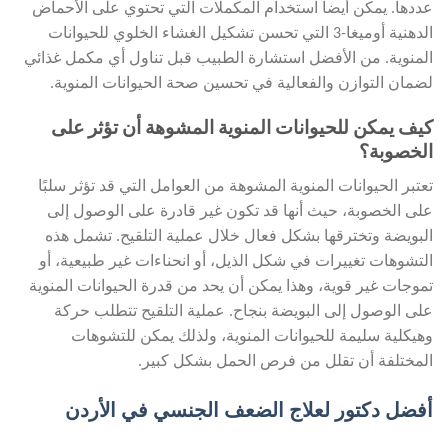
عددها. يمكن أيضاً استخدام المكملات التي تحتوي على الأحماض
الدهنية أوميغا-3 التي تحسن تشكيل الغشاء الخلوي للحيوانات
المنوية. من الأفضل استشارة الطبيب قبل تناول أي مكمل غذائي
لضمان التوازن والفعالية في تحسين صحة الحيوانات المنوية.
كيف يمكن للحيوانات المنوية المشوهة أن تؤثر على
الخصوبة؟
تعتبر الحيوانات المنوية المشوهة من العوامل التي قد تؤثر سلبًا
على الخصوبة، حيث أنها قد تكون غير قادرة على الوصول إلى
البويضة وتخترقها بشكل فعال خلال عملية التلقيح. تشمل هذه
التشوهات تغييرات في شكل الذيل، أو انحناءات غير طبيعية، أو
تموجات غير قوية، وهذا يمكن أن يحد من قدرة الحيوانات المنوية
على الوصول إلى البويضة بنجاح. عملية التلقيح تتطلب حركة
وهيكلية سليمة للحيوانات المنوية، ولذلك يمكن للتشوهات
المختلفة أن تقلل من فرص الحمل بشكل كبير.
أفضل دكتور لعلاج الضعف الجنسي في الأردن