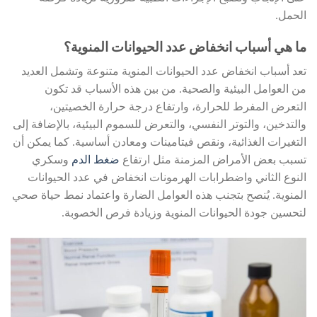
الحمل.
ما هي أسباب انخفاض عدد الحيوانات المنوية؟
تعد أسباب انخفاض عدد الحيوانات المنوية متنوعة وتشمل العديد
من العوامل البيئية والصحية. من بين هذه الأسباب قد تكون
التعرض المفرط للحرارة، وارتفاع درجة حرارة الخصيتين،
والتدخين، والتوتر النفسي، والتعرض للسموم البيئية، بالإضافة إلى
التغيرات الغذائية، ونقص فيتامينات ومعادن أساسية. كما يمكن أن
تسبب بعض الأمراض المزمنة مثل ارتفاع
ضغط الدم
وسكري
النوع الثاني واضطرابات الهرمونات انخفاض في عدد الحيوانات
المنوية. يُنصح بتجنب هذه العوامل الضارة واعتماد نمط حياة صحي
لتحسين جودة الحيوانات المنوية وزيادة فرص الخصوبة.