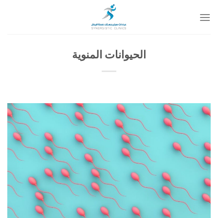
خطي
لمحتوى
الحيوانات المنوية