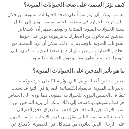
كيف تؤثر السمنة على صحة الحيوانات المنوية؟
السمنة يمكن أن تؤثر سلباً على صحة الحيوانات المنوية من خلال
زيادة درجة الحرارة في منطقة الخصوبة، مما يؤدي إلى تقليل
نسبة الحيوانات المنوية المنتجة وجودتها. يظهر أن الأشخاص
البدينين قد يعانون من اضطرابات هرمونية تؤثر على جودة
الحيوانات المنوية. بالإضافة إلى ذلك، يمكن أن تزيد السمنة من
مخاطر الإصابة بأمراض مثل ارتفاع ضغط الدم والسكري، التي
بدورها تؤثر سلباً على صحة وجودة الحيوانات المنوية.
ما هو تأثير التدخين على الحيوانات المنوية؟
يعتبر التدخين أحد العوامل التي تؤثر سلبًا على جودة وكمية
الحيوانات المنوية. فالمواد الكيميائية الضارة في التبغ قد تسبب
تلفًا في الحمض النووي للحيوانات المنوية، مما يؤدي إلى انخفاض
حركتها وتشوهها. بالإضافة إلى ذلك، يمكن أن يزيد التدخين من
نسبة الأوكسجين المتاحة في الدم، مما يعوق تدفق الدم إلى
الأعضاء التناسلية وبالتالي يقلل من قدرة الإنجاب. لذا من المهم
على الرجال الذين يعانون من مشاكل في الخصوبة الامتناع عن