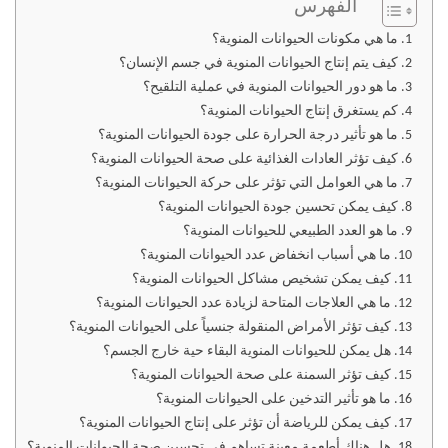
الفهرس
ما هي مكونات الحيوانات المنوية؟
كيف يتم إنتاج الحيوانات المنوية في جسم الإنسان؟
ما هو دور الحيوانات المنوية في عملية التلقيح؟
كم يستغرق إنتاج الحيوانات المنوية؟
ما هو تأثير درجة الحرارة على جودة الحيوانات المنوية؟
كيف تؤثر العادات الغذائية على صحة الحيوانات المنوية؟
ما هي العوامل التي تؤثر على حركة الحيوانات المنوية؟
كيف يمكن تحسين جودة الحيوانات المنوية؟
ما هو العدد الطبيعي للحيوانات المنوية؟
ما هي أسباب انخفاض عدد الحيوانات المنوية؟
كيف يمكن تشخيص مشاكل الحيوانات المنوية؟
ما هي العلاجات المتاحة لزيادة عدد الحيوانات المنوية؟
كيف تؤثر الأمراض المنقولة جنسياً على الحيوانات المنوية؟
هل يمكن للحيوانات المنوية البقاء حية خارج الجسم؟
كيف تؤثر السمنة على صحة الحيوانات المنوية؟
ما هو تأثير التدخين على الحيوانات المنوية؟
كيف يمكن للرياضة أن تؤثر على إنتاج الحيوانات المنوية؟
هل هناك أطعمة معينة تساهم في تحسين صحة الحيوانات المنوية؟