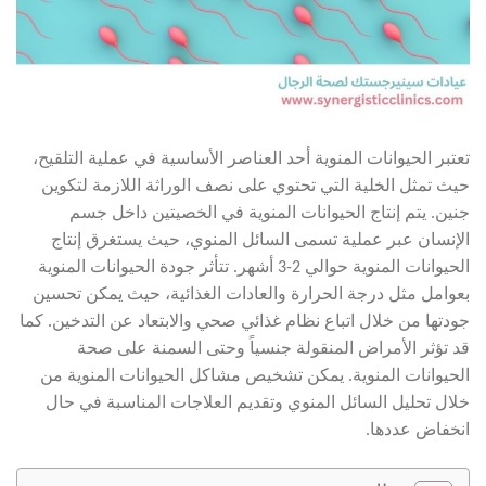
تعتبر الحيوانات المنوية أحد العناصر الأساسية في عملية التلقيح،
حيث تمثل الخلية التي تحتوي على نصف الوراثة اللازمة لتكوين
جنين. يتم إنتاج الحيوانات المنوية في الخصيتين داخل جسم
الإنسان عبر عملية تسمى السائل المنوي، حيث يستغرق إنتاج
الحيوانات المنوية حوالي 2-3 أشهر. تتأثر جودة الحيوانات المنوية
بعوامل مثل درجة الحرارة والعادات الغذائية، حيث يمكن تحسين
جودتها من خلال اتباع نظام غذائي صحي والابتعاد عن التدخين. كما
قد تؤثر الأمراض المنقولة جنسياً وحتى السمنة على صحة
الحيوانات المنوية. يمكن تشخيص مشاكل الحيوانات المنوية من
خلال تحليل السائل المنوي وتقديم العلاجات المناسبة في حال
انخفاض عددها.