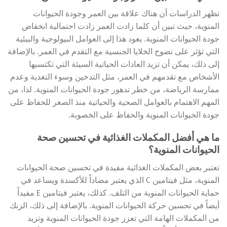
تظهر الدراسات أن هناك علاقة بين العمر وجودة الحيوانات
المنوية، حيث تبين أن كلما زادت العمر زادت احتمالية انخفاض
جودة الحيوانات المنوية. يعود هذا إلى العوامل البيولوجية والبيئية
التي تؤثر على نضوج الخلايا الجنسية مع التقدم في العمر. بالإضافة
إلى ذلك، يمكن أن تزيد العادات الحياتية السيئة التي تكتسبها
الأشخاص مع تقدمهم في العمر، مثل التدخين وسوء التغذية وعدم
ممارسة الرياضة، من خطر تدهور جودة الحيوانات المنوية. لذا، من
المهم الاهتمام بالعوامل الصحية والحياتية منذ الصغر للحفاظ على
جودة الحيوانات المنوية والحفاظ على الخصوبة.
ما هي أفضل المكملات الغذائية في تحسين صحة
الحيوانات المنوية؟
تعتبر بعض المكملات الغذائية مفيدة في تحسين صحة الحيوانات
المنوية، مثل فيتامين C الذي يعتبر مضاداً للأكسدة ويساعد في
حماية الحيوانات المنوية من التلف. كذلك، يعتبر فيتامين E مفيداً
أيضاً في تحسين حركة الحيوانات المنوية. بالإضافة إلى ذلك، الزنك
من المكملات الهامة التي تعزز جودة الحيوانات المنوية وتزيد