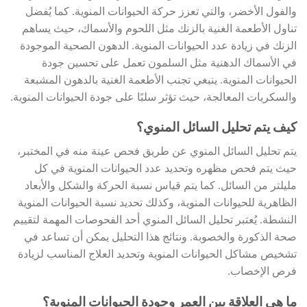
والفول الأخضر، والتي تعزز حركة الحيوانات المنوية. كما يُفضل
تناول الأطعمة الغنية بالزنك مثل اللحوم والأسماك، حيث يساهم
الزنك في زيادة عدد الحيوانات المنوية. الدهون الصحية الموجودة
في الأسماك الدهنية مثل السلمون تعمل على تحسين جودة
الحيوانات المنوية. ينبغي تجنب الأطعمة الغنية بالدهون المشبعة
والسكريات المعالجة، حيث تؤثر سلبًا على جودة الحيوانات المنوية.
كيف يتم تحليل السائل المنوي؟
يتم تحليل السائل المنوي عن طريق فحص عينة منه في المختبر،
حيث يتم فحص مظهره وتحديد عدد الحيوانات المنوية في كل
مليلتر من السائل. كما يتم قياس نسبة الحركة والشكل والأبعاد
الظاهرية للحيوانات المنوية، وكذلك تحديد نسبة الحيوانات المنوية
النشطة. يُعتبر تحليل السائل المنوي أحد الفحوصات المهمة لتقييم
صحة الذكورة والخصوبة. ونتائج هذا التحليل يمكن أن تساعد في
تشخيص مشاكل الحيوانات المنوية وتحديد العلاج المناسب لزيادة
فرص الإخصاب.
ما هي العلاقة بين العمر وجودة الحيوانات المنوية؟