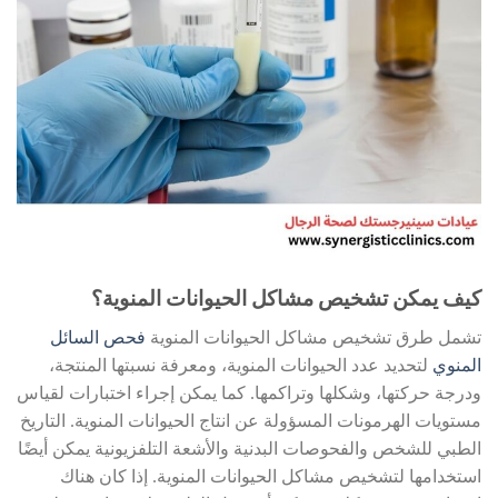
كيف يمكن تشخيص مشاكل الحيوانات المنوية؟
تشمل طرق تشخيص مشاكل الحيوانات المنوية
فحص السائل
المنوي
لتحديد عدد الحيوانات المنوية، ومعرفة نسبتها المنتجة،
ودرجة حركتها، وشكلها وتراكمها. كما يمكن إجراء اختبارات لقياس
مستويات الهرمونات المسؤولة عن انتاج الحيوانات المنوية. التاريخ
الطبي للشخص والفحوصات البدنية والأشعة التلفزيونية يمكن أيضًا
استخدامها لتشخيص مشاكل الحيوانات المنوية. إذا كان هناك