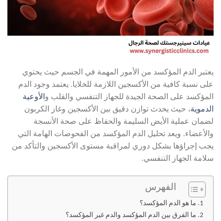
يعتبر الدم المؤكسد من الأمور المهمة في الجسم حيث يحتوي
على نسبة كافية من الأكسجين اللازمة للخلايا. يعتمد وجود الدم
المؤكسد على الصحة الجيدة للجهاز التنفسي والقلب و
الأوعية
الدموية
، حيث يحدث توازن دقيق بين الأكسجين وغاز الكربون
لضمان عملية الأيض السليمة والحفاظ على صحة الأنسجة
والأعضاء. ويعد تحليل الدم المؤكسد من الفحوصات الهامة التي
يجب إجراؤها بشكل دوري لمراقبة مستوى الأكسجين والتأكد من
سلامة الجهاز التنفسي.
الفهرس
ما هو الدم المؤكسد؟
ما الفرق بين الدم المؤكسد والدم غير المؤكسد؟