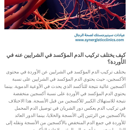
كيف يختلف تركيب الدم المؤكسد في الشرايين عنه في
الأوردة؟
يختلف تركيب الدم المؤكسد في الشرايين عن الأوردة في محتوى
الأكسجين، حيث يحتوي الدم المؤكسد في الشرايين على نسبة
أكسجين عالية نتيجة للتأكسد الذي يحدث في الأوعية الدموية. بينما
يحتوي الدم المؤكسد في الأوردة على نسبة أكسجين منخفضة
نتيجة للاستهلاك الكبير للأكسجين من قبل الأنسجة. هذا الاختلاف
في تركيب الدم يعكس دور الشريان في توصيل الدم المحمل
بالأكسجين من الرئتين إلى الأنسجة والخلايا، بينما الدور العائد
للأوردة في جمع الدم المنخفض بالأكسجين من الأنسجة ونقله إلى