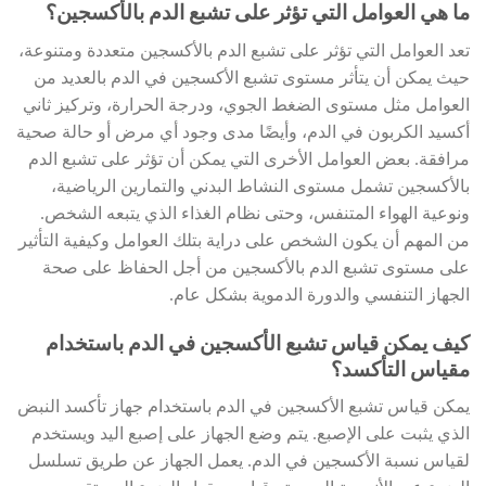
ما هي العوامل التي تؤثر على تشبع الدم بالأكسجين؟
تعد العوامل التي تؤثر على تشبع الدم بالأكسجين متعددة ومتنوعة،
حيث يمكن أن يتأثر مستوى تشبع الأكسجين في الدم بالعديد من
العوامل مثل مستوى الضغط الجوي، ودرجة الحرارة، وتركيز ثاني
أكسيد الكربون في الدم، وأيضًا مدى وجود أي مرض أو حالة صحية
مرافقة. بعض العوامل الأخرى التي يمكن أن تؤثر على تشبع الدم
بالأكسجين تشمل مستوى النشاط البدني والتمارين الرياضية،
ونوعية الهواء المتنفس، وحتى نظام الغذاء الذي يتبعه الشخص.
من المهم أن يكون الشخص على دراية بتلك العوامل وكيفية التأثير
على مستوى تشبع الدم بالأكسجين من أجل الحفاظ على صحة
الجهاز التنفسي والدورة الدموية بشكل عام.
كيف يمكن قياس تشبع الأكسجين في الدم باستخدام
مقياس التأكسد؟
يمكن قياس تشبع الأكسجين في الدم باستخدام جهاز تأكسد النبض
الذي يثبت على الإصبع. يتم وضع الجهاز على إصبع اليد ويستخدم
لقياس نسبة الأكسجين في الدم. يعمل الجهاز عن طريق تسلسل