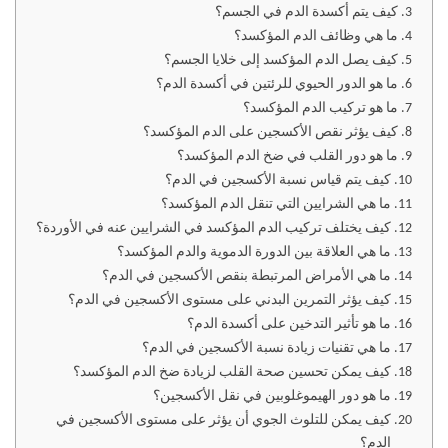
كيف يتم أكسدة الدم في الجسم؟
ما هي وظائف الدم المؤكسد؟
كيف يصل الدم المؤكسد إلى خلايا الجسم؟
ما هو الدور الحيوي للرئتين في أكسدة الدم؟
ما هو تركيب الدم المؤكسد؟
كيف يؤثر نقص الأكسجين على الدم المؤكسد؟
ما هو دور القلب في ضخ الدم المؤكسد؟
كيف يتم قياس نسبة الأكسجين في الدم؟
ما هي الشرايين التي تنقل الدم المؤكسد؟
كيف يختلف تركيب الدم المؤكسد في الشرايين عنه في الأوردة؟
ما هي العلاقة بين الدورة الدموية والدم المؤكسد؟
ما هي الأمراض المرتبطة بنقص الأكسجين في الدم؟
كيف يؤثر التمرين البدني على مستوى الأكسجين في الدم؟
ما هو تأثير التدخين على أكسدة الدم؟
ما هي تقنيات زيادة نسبة الأكسجين في الدم؟
كيف يمكن تحسين صحة القلب لزيادة ضخ الدم المؤكسد؟
ما هو دور الهيموغلوبين في نقل الأكسجين؟
كيف يمكن للتلوث الجوي أن يؤثر على مستوى الأكسجين في
الدم؟