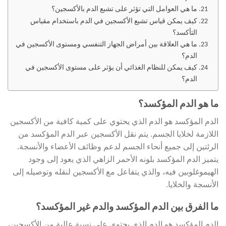
ما هي العوامل التي تؤثر على تشبع الدم بالأكسجين؟
كيف يمكن قياس تشبع الأكسجين في الدم باستخدام مقياس
التأكسد؟
ما هي العلاقة بين أمراض الجهاز التنفسي ومستوى الأكسجين في
الدم؟
كيف يمكن للنظام الغذائي أن يؤثر على مستوى الأكسجين في
الدم؟
ما هو الدم المؤكسد؟
الدم المؤكسد هو الدم الذي يحتوي على كمية كافية من الأكسجين
اللازمة لخلايا الجسم. يتم نقل الأكسجين عبر الدم المؤكسد من
الرئتين إلى جميع أنحاء الجسم لدعم وظائف الأعضاء والأنسجة.
يتميز الدم المؤكسد بلونه الأحمر الزاهي الذي يعود إلى وجود
الهيموغلوبين فيه، والذي يتفاعل مع الأكسجين لنقله وتوصيله إلى
الأنسجة والخلايا.
ما الفرق بين الدم المؤكسد والدم غير المؤكسد؟
الدم المؤكسد هو الدم الذي يحتوي على نسبة عالية من الأكسجين،