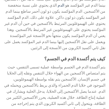
بينما الدم غير المؤكسد هو
الدم
الذي يحتوي على نسبة منخفضة
من الأكسجين. الدم المؤكسد يكون ذو لون أحمر ساطع بينما الدم
غير المؤكسد يكون ذو لون داكن. علاوة على ذلك، الدم المؤكسد
يحتوي على الهيموغلوبين المرتبط بالأكسجين في حين أن الدم غير
المؤكسد يحتوي على الهيموغلوبين غير المرتبط بالأكسجين. وهذا
يعني أن الدم المؤكسد يكون متجهاً نحو الأنسجة غير المؤكسدة
ويعمل على نقل الأكسجين إليها بينما الدم غير المؤكسد يعمل على
نقل ثاني أكسيد الكربون من الأنسجة إلى الرئتين.
كيف يتم أكسدة الدم في الجسم؟
يتم أكسدة الدم في الجسم بواسطة عملية تسمى التنفس، حيث
يتم امتصاص الأكسجين من الهواء خلال التنفس ونقله إلى الخلايا
في جسم الإنسان. الأكسجين يتم نقله بواسطة الهيموغلوبين،
الموجود في خلايا الدم الحمراء والذي يربط بالأكسجين ويحمله في
الدم. عندما يصل الأكسجين إلى الخلايا، يدخل الخلية ويشارك في
عملية إنتاج الطاقة. خلال هذه العملية، يحرر الأكسجين الكثير من
الطاقة، ويتحول إلى ثاني أكسيد الكربون الذي يتم إخراجه من