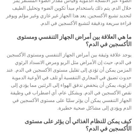
الضوء عبر الأنسجة الدموية وقياس مقدار الضوء المستقر يمر
خلال الدم. يتم ذلك باستخدام مبدأ تكوين الضوء وتحليل الطيف
لتحديد تشبع الأكسجين. يعد هذا الجهاز غير غازي وغير مؤلم ويوفر
قراءة سريعة ودقيقة لتشبع الأكسجين في الدم.
ما هي العلاقة بين أمراض الجهاز التنفسي ومستوى
الأكسجين في الدم؟
يوجد علاقة وثيقة بين أمراض الجهاز التنفسي ومستوى الأكسجين
في الدم، حيث إن الأمراض مثل الربو ومرض الانسداد الرئوي
المزمن يمكن أن تؤدي إلى تقليل مستوى الأكسجين في الدم. عند
حدوث تضيق في المجاري التنفسية أو تلف في الأوعية الدموية
الرئوية، يمكن أن ينخفض تدفق الهواء إلى الرئتين مما يؤدي إلى
نقص الأكسجين في الدم. وبشكل عام، أي اضطراب في وظيفة
الجهاز التنفسي يمكن أن يؤثر سلبًا على مستوى الأكسجين في
الدم ويؤدي إلى مشاكل صحية خطيرة.
كيف يمكن للنظام الغذائي أن يؤثر على مستوى
الأكسجين في الدم؟