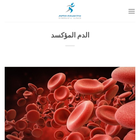
خطي
لمحتوى
الدم المؤكسد