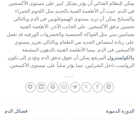
يمكن للنظام الغذائي أن يؤثر بشكل كبير على مستوى الأكسجين
في الدم، حيث أن الأطعمة الغنية بالحديد مثل اللحوم الحمراء
والسبانخ يمكن أن تزيد مستوى الهيموغلوبين في الدم وبالتالي
تحسين تدفق الأكسجين. على الجانب الآخر، الأطعمة الغنية
بفيتامين سي مثل الفواكه الحمضية والخضروات الورقية قد تعمل
على زيادة امتصاص الحديد من الطعام وبالتالي تعزيز مستوى
الأكسجين في الدم. بينما الأطعمة الغنية بالدهون المشبعة
و
الكولسترول
المرتفع يمكن أن تعوق تدفق الدم وتؤدي إلى تكون
الرواسب داخل الشرايين، مما يؤثر سلباً على مستوى الأكسجين.
الدورة الدموية
فصائل الدم