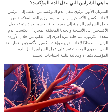
ما هي الشرايين التي تنقل الدم المؤكسد؟
الشريان الأبهر الرئوي ينقل الدم المؤكسد من القلب إلى الرئتين
لإعادة تكسير الأكسجين. ومن ثم، يتم توزيع الدم المؤكسد من
خلال الشرايين الرئوية إلى جميع أنحاء الجسم، حيث يتم توصيل
الأكسجين إلى الأنسجة والخلايا المختلفة. بمجرد أن يكتسب الدم
مجددًا الكربون، يتم جلبه مرة أخرى إلى القلب من خلال الأوردة
الرئوية استعدادًا لإعادة تدويره وإعادة تكسير الأكسجين. عملية هذا
النقل الدموي المعقد تعتمد على عمل الشرايين لنقل الدم
المؤكسد بكفاءة وفعالية لتلبية احتياجات الجسم.