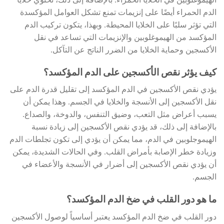
الهيموغلوبين في الخلايا الحمراء. بالإضافة إلى ذلك، تحتوي خلايا
الدم الحمراء أيضًا على إنزيمات تمنع تشكل العوامل المؤكسدة
التي تؤثر سلبًا على الخلايا المحيطة. وبهذا، يتكون تركيب الدم
المؤكسد من الهيموغلوبين والإنزيمات التي تساعد في نقل
الأكسجين وحماية الخلايا من الضرر الناتج عن التآكل.
كيف يؤثر نقص الأكسجين على الدم المؤكسد؟
يؤدي نقص الأكسجين في الدم المؤكسد إلى تقليل قدرة الدم على
نقل الأكسجين إلى الأنسجة والخلايا في الجسم. وهذا يمكن أن
يسبب أعراض مثل التعب، وضيق التنفس، والدوخة، والصداع.
بالإضافة إلى ذلك، قد يؤدي نقص الأكسجين إلى زيادة نسبة
الهيموجلوبين في الدم، مما يمكن أن يؤدي إلى تكون تجلطات الدم
وزيادة خطر الإصابة بأمراض القلب. وفي الحالات الشديدة، يمكن
أن يؤدي نقص الأكسجين إلى أضرار في الأنسجة والأعضاء في
الجسم.
ما هو دور القلب في ضخ الدم المؤكسد؟
دور القلب في ضخ الدم المؤكسد يعتبر أساسياً لوصول الأكسجين