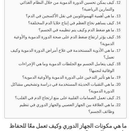
كيف يمكن تحسين الدورة الدموية من خلال النظام الغذائي
والتمارين الرياضية؟
ما هي أهمية الهيموغلوبين في نقل الأكسجين في الدم؟
كيف يساهم نخاع العظم في إنتاج خلايا الدم المختلفة؟
ما هو ضغط الدم وكيف يتم تنظيمه في الجسم؟
كيف يؤثر ارتفاع ضغط الدم على صحة الدورة الدموية والأوعية
الدموية؟
ما هي الأدوية المستخدمة في علاج أمراض الدورة الدموية وكيف
تعمل؟
كيف يتعامل الجسم مع الجلطات الدموية وما هي الإجراءات
الوقائية لتجنبها؟
ما هو تأثير التدخين على الدورة الدموية والأوعية الدموية؟
ما هي التقنيات الحديثة المستخدمة في دراسة وتشخيص مشاكل
الدورة الدموية؟
كيف تعمل الصمامات القلبية على منع ارتجاع الدم في القلب؟
ما هي العلاقة بين الجهاز العصبي والجهاز الدوري في تنظيم
وظائف الجسم؟
ما هي مكونات الجهاز الدوري وكيف تعمل معًا للحفاظ