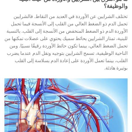
والوظيفة؟
تختلف الشرايين عن الأوردة في العديد من النقاط. فالشرايين
تحمل الدم ذو الضغط العالي من القلب إلى الأنسجة فيما تحمل
الأوردة الدم ذو الضغط المنخفض من الأنسجة إلى القلب. بالنسبة
للبنية، تمتاز الشرايين بحائط سميك يحتوي على عضلات تمكنها من
تحمل الضغط العالي، بينما تكون حائط الأوردة رقيقًا نسبيًا. ومن
الناحية الوظيفية، تسمح الشرايين بتوجيه ونقل الدم عندما يضرب
القلب، بينما تعمل الأوردة على إعادة الدم بسلاسة إلى القلب
بوتيرة هادئة.