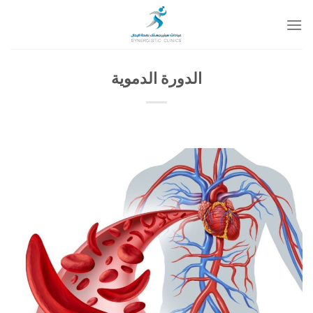
خطي
لمحتوى
الدورة الدموية