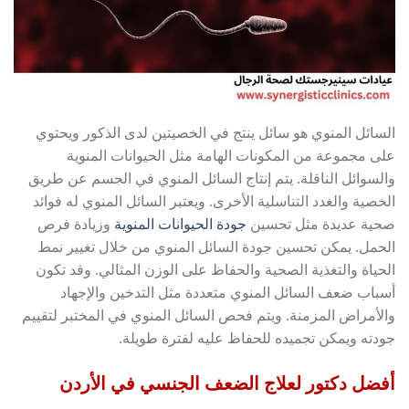
السائل المنوي هو سائل ينتج في الخصيتين لدى الذكور ويحتوي
على مجموعة من المكونات الهامة مثل الحيوانات المنوية
والسوائل الناقلة. يتم إنتاج السائل المنوي في الجسم عن طريق
الخصية والغدد التناسلية الأخرى. ويعتبر السائل المنوي له فوائد
صحية عديدة مثل تحسين
جودة الحيوانات المنوية
وزيادة فرص
الحمل. يمكن تحسين جودة السائل المنوي من خلال تغيير نمط
الحياة والتغذية الصحية والحفاظ على الوزن المثالي. وقد تكون
أسباب ضعف السائل المنوي متعددة مثل التدخين والإجهاد
والأمراض المزمنة. ويتم فحص السائل المنوي في المختبر لتقييم
جودته ويمكن تجميده للحفاظ عليه لفترة طويلة.
أفضل دكتور لعلاج الضعف الجنسي في الأردن