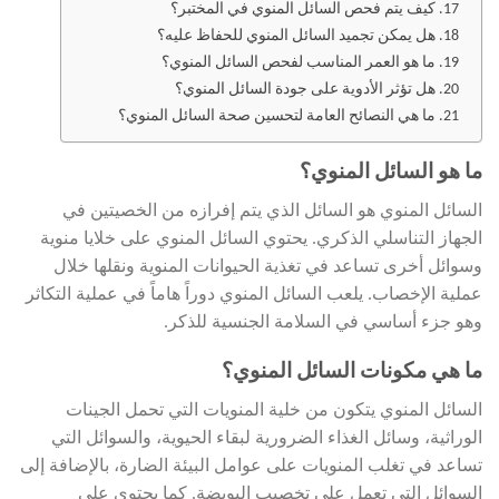
كيف يتم فحص السائل المنوي في المختبر؟
هل يمكن تجميد السائل المنوي للحفاظ عليه؟
ما هو العمر المناسب لفحص السائل المنوي؟
هل تؤثر الأدوية على جودة السائل المنوي؟
ما هي النصائح العامة لتحسين صحة السائل المنوي؟
ما هو السائل المنوي؟
السائل المنوي هو السائل الذي يتم إفرازه من الخصيتين في
الجهاز التناسلي الذكري. يحتوي السائل المنوي على خلايا منوية
وسوائل أخرى تساعد في تغذية الحيوانات المنوية ونقلها خلال
عملية الإخصاب. يلعب السائل المنوي دوراً هاماً في عملية التكاثر
وهو جزء أساسي في السلامة الجنسية للذكر.
ما هي مكونات السائل المنوي؟
السائل المنوي يتكون من خلية المنويات التي تحمل الجينات
الوراثية، وسائل الغذاء الضرورية لبقاء الحيوية، والسوائل التي
تساعد في تغلب المنويات على عوامل البيئة الضارة، بالإضافة إلى
السوائل التي تعمل على تخصيب البويضة. كما يحتوي على