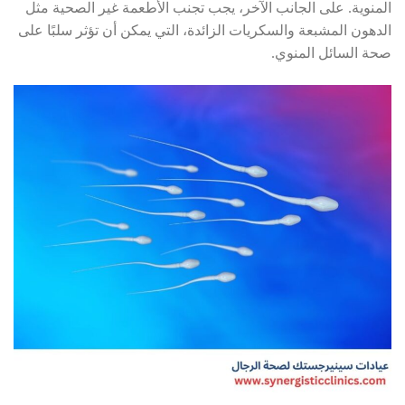
المنوية. على الجانب الآخر، يجب تجنب الأطعمة غير الصحية مثل
الدهون المشبعة والسكريات الزائدة، التي يمكن أن تؤثر سلبًا على
صحة السائل المنوي.