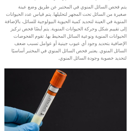
يتم فحص السائل المنوي في المختبر عن طريق وضع عينة
صغيرة من السائل تحت المجهر لتحليلها. يتم قياس عدد الحيوانات
المنوية في العينة لتحديد كمية الحيوية البيولوجية للسائل، بالإضافة
إلى تقييم شكل وحركة الحيوانات المنوية. يتم أيضًا فحص تركيز
الحيوانات المنوية ونوعية السائل المحيط بها. تقوم الفحوصات
الإضافية بتحديد وجود أي عيوب جينية أو عوامل تسبب ضعف
السائل المنوي. يعتبر فحص السائل المنوي في المختبر أساسيًا
لتحديد خصوبة وجودة السائل المنوي.