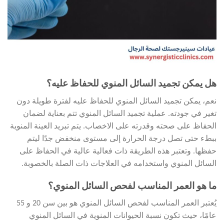
هل يمكن تجميد السائل المنوي للحفاظ عليه؟
نعم، يمكن تجميد السائل المنوي للحفاظ عليه لفترة طويلة دون
تغير في جودته. عملية تجميد السائل المنوي تتم بعناية لضمان
الحفاظ على صحته وقدرته على الاخصاب. يتم تبريد العينة المنوية
ببطء حتى تصل درجة الحرارة إلى مستوى منخفض جدًا ليتم
حفظها. وتعتبر هذه الطريقة ذات فعالية عالية في الحفاظ على
السائل المنوي واستخدامه في العلاجات ذات الصلة بالخصوبة.
ما هو العمر المناسب لفحص السائل المنوي؟
يُعتبر العمر المناسب لفحص السائل المنوي هو بين سن 20 و 55
عامًا، حيث تكون نسبة الحيوانات المنوية في السائل المنوي