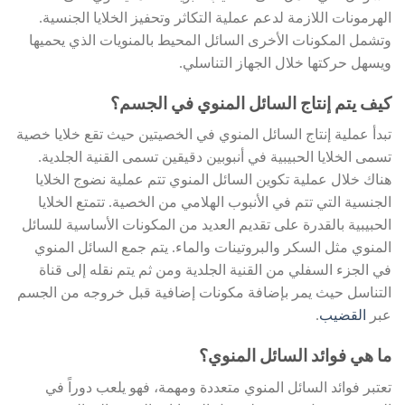
الهرمونات اللازمة لدعم عملية التكاثر وتحفيز الخلايا الجنسية.
وتشمل المكونات الأخرى السائل المحيط بالمنويات الذي يحميها
ويسهل حركتها خلال الجهاز التناسلي.
كيف يتم إنتاج السائل المنوي في الجسم؟
تبدأ عملية إنتاج السائل المنوي في الخصيتين حيث تقع خلايا خصية
تسمى الخلايا الحبيبية في أنبوبين دقيقين تسمى القنية الجلدية.
هناك خلال عملية تكوين السائل المنوي تتم عملية نضوج الخلايا
الجنسية التي تتم في الأنبوب الهلامي من الخصية. تتمتع الخلايا
الحبيبية بالقدرة على تقديم العديد من المكونات الأساسية للسائل
المنوي مثل السكر والبروتينات والماء. يتم جمع السائل المنوي
في الجزء السفلي من القنية الجلدية ومن ثم يتم نقله إلى قناة
التناسل حيث يمر بإضافة مكونات إضافية قبل خروجه من الجسم
عبر
القضيب
.
ما هي فوائد السائل المنوي؟
تعتبر فوائد السائل المنوي متعددة ومهمة، فهو يلعب دوراً في