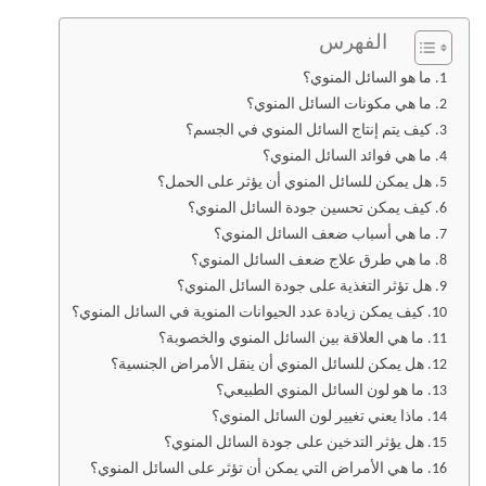
الفهرس
ما هو السائل المنوي؟
ما هي مكونات السائل المنوي؟
كيف يتم إنتاج السائل المنوي في الجسم؟
ما هي فوائد السائل المنوي؟
هل يمكن للسائل المنوي أن يؤثر على الحمل؟
كيف يمكن تحسين جودة السائل المنوي؟
ما هي أسباب ضعف السائل المنوي؟
ما هي طرق علاج ضعف السائل المنوي؟
هل تؤثر التغذية على جودة السائل المنوي؟
كيف يمكن زيادة عدد الحيوانات المنوية في السائل المنوي؟
ما هي العلاقة بين السائل المنوي والخصوبة؟
هل يمكن للسائل المنوي أن ينقل الأمراض الجنسية؟
ما هو لون السائل المنوي الطبيعي؟
ماذا يعني تغيير لون السائل المنوي؟
هل يؤثر التدخين على جودة السائل المنوي؟
ما هي الأمراض التي يمكن أن تؤثر على السائل المنوي؟