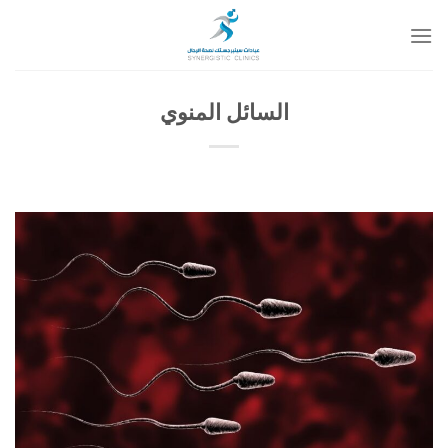
خطي
لمحتوى
السائل المنوي