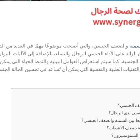
سمنة
والضعف الجنسي، والتي أصبحت موضوعًا مهمًا في العديد من الد
 الزائد على الأداء الجنسي للرجال والنساء، بالإضافة إلى الآليات البيول
جنسية. كما سيتم استعراض العوامل البيئية والنمط الحياة التي يمكن أ
والتقنيات الطبية والنفسية التي يمكن أن تُساعد في تحسين الحالة الجن
ضعف الجنسي؟
جنسي لدى الرجال؟
تربط بين السمنة والضعف الجنسي؟
ة بضعف الانتصاب؟
 التستوستيرون؟