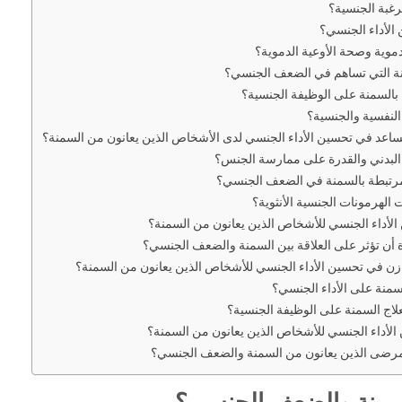
رغبة الجنسية؟
الأداء الجنسي؟
دموية وصحة الأوعية الدموية؟
نة التي تساهم في الضعف الجنسي؟
بالسمنة على الوظيفة الجنسية؟
النفسية والجنسية؟
يساعد في تحسين الأداء الجنسي لدى الأشخاص الذين يعانون من السمنة؟
البدني والقدرة على ممارسة الجنس؟
 المرتبطة بالسمنة في الضعف الجنسي؟
الهرمونات الجنسية الأنثوية؟
الأداء الجنسي للأشخاص الذين يعانون من السمنة؟
 أن تؤثر على العلاقة بين السمنة والضعف الجنسي؟
توازن في تحسين الأداء الجنسي للأشخاص الذين يعانون من السمنة؟
لسمنة على الأداء الجنسي؟
علاج السمنة على الوظيفة الجنسية؟
الأداء الجنسي للأشخاص الذين يعانون من السمنة؟
رضى الذين يعانون من السمنة والضعف الجنسي؟