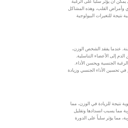
كن أن يؤثر سلباً على الرغبة
ري وأمراض القلب، وهذه المشاكل
ة نتيجة للتغيرات البيولوجية
نة. عندما يفقد الشخص الوزن،
دم إلى الأعضاء التناسلية.
رغبة الجنسية ويحسن الأداء.
في تحسين الأداء الجنسي وزيادة
ة نتيجة للزيادة في الوزن، مما
ية مما يسبب انسدادها وتقليل
، مما يؤثر سلباً على الدورة