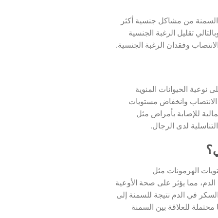
 السمنة من مشاكل جنسية أكثر
لتالي تقليل الرغبة الجنسية
انتصاب وفقدان الرغبة الجنسية.
ى نوعية الحيوانات المنوية
 الانتصاب وانخفاض مستويات
تمالية للإصابة بأمراض مثل
ناسلية لدى الرجال.
ي؟
ويات الهرمونات مثل
لدم، مما يؤثر على صحة الأوعية
لسكر في الدم نتيجة للسمنة إلى
 محتملة للعلاقة بين السمنة