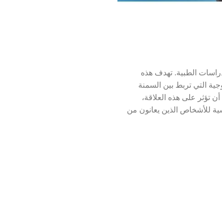
راسات الطبية. تهدف هذه
وجية التي تربط بين السمنة
ن تؤثر على هذه العلاقة،
سية للأشخاص الذين يعانون من