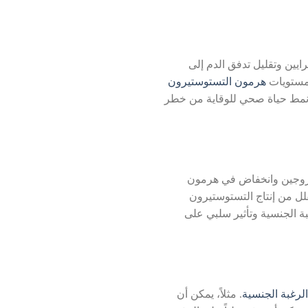
ايين وتقليل تدفق الدم إلى
 مستويات
هرمون التستوستيرون
ع نمط حياة صحي للوقاية من خطر
روجين وانخفاض في هرمون
لل من إنتاج التستوستيرون
ة الجنسية وتأثير سلبي على
الرغبة الجنسية
. مثلاً، يمكن أن