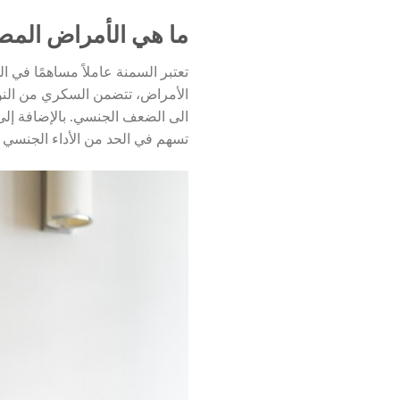
ما هي الأمراض المص
تعتبر السمنة عاملاً مساهمًا في 
الأمراض، تتضمن السكري من النوع ا
الى الضعف الجنسي. بالإضافة إلى
تسهم في الحد من الأداء الجنسي ل