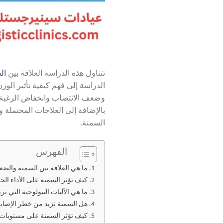
تتناول هذه الدراسة العلاقة بين
ال
الدراسة إلى فهم كيفية تأثير الوزن
وضعف الانتصاب وانخفاض الرغبة ال
بالإضافة إلى العلاجات المحتملة 
السمنة.
الفهرس
ما هي العلاقة بين السمنة وال
كيف تؤثر السمنة على الأداء ال
ما هي الآليات البيولوجية التي 
هل السمنة تزيد من خطر الإصاب
كيف تؤثر السمنة على مستويات