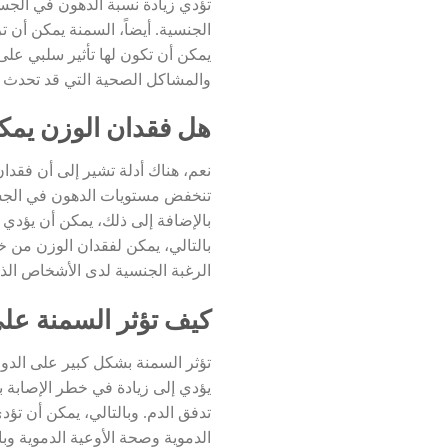
تؤدي زيادة نسبة الدهون في الجس
الجنسية. أيضاً، السمنة يمكن أن
يمكن أن تكون لها تأثير سلبي على 
والمشاكل الصحية التي قد تحدث ب
هل فقدان الوزن يمك
نعم، هناك أدلة تشير إلى أن فقد
تنخفض مستويات الدهون في الجسم 
بالإضافة إلى ذلك، يمكن أن يؤدي 
بالتالي، يمكن لفقدان الوزن من 
الرغبة الجنسية لدى الأشخاص الذي
كيف تؤثر السمنة على
تؤثر السمنة بشكل كبير على الدو
يؤدي إلى زيادة في خطر الإصابة ب
تدفق الدم. وبالتالي، يمكن أن تؤد
الدموية وصحة الأوعية الدموية وبا