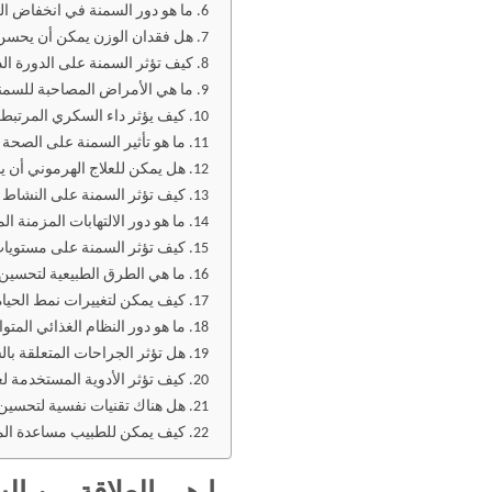
ما هو دور السمنة في انخفاض ال
هل فقدان الوزن يمكن أن يحسن 
كيف تؤثر السمنة على الدورة ال
ما هي الأمراض المصاحبة للسم
كيف يؤثر داء السكري المرتبط 
ما هو تأثير السمنة على الصحة 
هل يمكن للعلاج الهرموني أن 
كيف تؤثر السمنة على النشاط 
ما هو دور الالتهابات المزمنة
كيف تؤثر السمنة على مستويات 
ما هي الطرق الطبيعية لتحسين 
كيف يمكن لتغييرات نمط الحياة
ما هو دور النظام الغذائي الم
هل تؤثر الجراحات المتعلقة با
كيف تؤثر الأدوية المستخدمة ل
هل هناك تقنيات نفسية لتحسين 
كيف يمكن للطبيب مساعدة الم