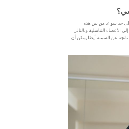
سي؟
لى حد سواء. من بين هذه
ى الأعضاء التناسلية وبالتالي
اتجة عن السمنة أيضًا يمكن أن