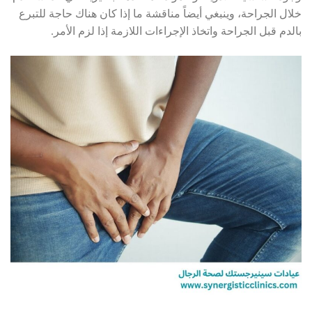
خلال الجراحة، وينبغي أيضاً مناقشة ما إذا كان هناك حاجة للتبرع
بالدم قبل الجراحة واتخاذ الإجراءات اللازمة إذا لزم الأمر.