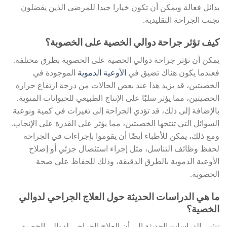
بدائل فعالة ويمكن أن تكون خيارا جيدا للمرضى الذين يفضلون
تجنب الجراحة التقليدية.
كيف تؤثر جراحة دوالي الخصية على الخصوبة؟
يمكن أن تؤثر جراحة دوالي الخصية على الخصوبة بطرق مختلفة.
فعندما يكون هناك تضيق في
الأوعية الدموية
الموجودة في
الخصيتين، قد يزيد هذا عند بعض الحالات من درجة ارتفاع حرارة
الخصيتين، مما يؤثر سلبًا على الإنتاج الطبيعي للحيوانات المنوية.
بالإضافة إلى ذلك، قد تؤدي الجراحة إلى تغيرات في كمية ونوعية
السوائل التي تنتجها الخصيتين، مما يؤثر على القدرة على الإنجاب.
ومع ذلك، يمكن للأطباء أيضًا أن يقوموا بإجراءات في الجراحة
لحفظ وظائف التناسل، مثل إجراء استئصال جزئي أو إصلاح
الأوعية الدموية بالطرق الدقيقة، وذلك للحفاظ على صحة
الخصوبة.
ما هي الدراسات الحديثة حول العلاج الجراحي لدوالي
الخصية؟