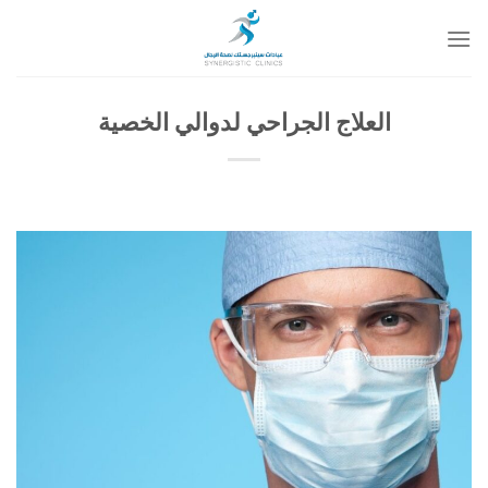
خطي
لمحتوى
العلاج الجراحي لدوالي الخصية