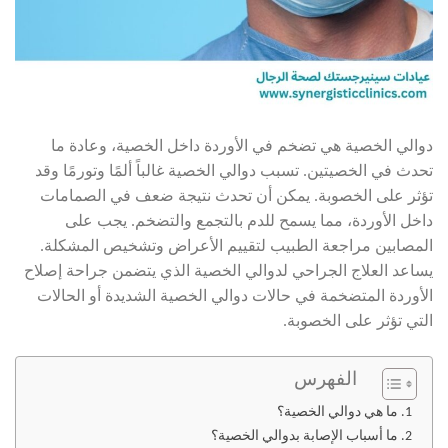
دوالي الخصية هي تضخم في الأوردة داخل الخصية، وعادة ما
تحدث في الخصيتين. تسبب دوالي الخصية غالباً ألمًا وتورمًا وقد
تؤثر على الخصوبة. يمكن أن تحدث نتيجة ضعف في الصمامات
داخل الأوردة، مما يسمح للدم بالتجمع والتضخم. يجب على
المصابين مراجعة الطبيب لتقييم الأعراض وتشخيص المشكلة.
يساعد العلاج الجراحي لدوالي الخصية الذي يتضمن جراحة إصلاح
الأوردة المتضخمة في حالات دوالي الخصية الشديدة أو الحالات
التي تؤثر على الخصوبة.
الفهرس
ما هي دوالي الخصية؟
ما أسباب الإصابة بدوالي الخصية؟