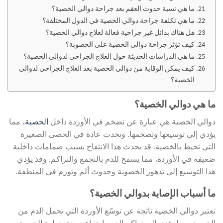
ما هي نسبة حدوث العقم بعد جراحة دوالي الخصية؟
ما هي تكلفة جراحة دوالي الخصية في الدول المختلفة؟
هل هناك بدائل غير جراحية فعالة لعلاج دوالي الخصية؟
كيف تؤثر جراحة دوالي الخصية على الخصوبة؟
ما هي الدراسات الحديثة حول العلاج الجراحي لدوالي الخصية؟
كيف يمكن الوقاية من دوالي الخصية بعد العلاج الجراحي لدوالي
الخصية؟
ما هي دوالي الخصية؟
دوالي الخصية هي عبارة عن تضخم في الأوردة داخل
الخصية
، مما
يؤدي إلى توسيعها وتضخمها. وتحدث عادة في الحصى الصغيرة
التي تحيط بالخصية. قد يحدث هذا الانتفاخ بسبب صمامات داخلية
ضعيفة في الأوردة، مما يسمح للدم بالتجمع والتراكم. وقد يؤدي
هذا التوسيع إلى تدهور الخصوبة وحدوث ألم وتورم في المنطقة.
ما أسباب الإصابة بدوالي الخصية؟
تعتبر دوالي الخصية ناتجة عن توسّع الأوردة التي تحمل الدم من