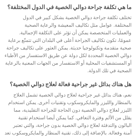
ما هي تكلفة جراحة دوالي الخصية في الدول المختلفة؟
تختلف تكلفة جراحة دوالي الخصية بشكل كبير في الدول
المختلفة. عوامل مثل تكاليف المعيشة والرعاية الصحية
والعمليات المتخصصة يمكن أن تؤثر على التكلفة الإجمالية.
عمومًا، تكون تكاليف الجراحة أعلى في البلدان التي تتمتّع برعاية
صحية متقدمة وتكنولوجيا حديثة. يمكن العثور على تكاليف جراحة
دوالي الخصية المحددة لكل دولة عن طريق الاستفسار من الأطباء
أو المستشفيات المحلية أو الاستفسار من الجهات المعنية بالرعاية
الصحية في تلك الدولة.
هل هناك بدائل غير جراحية فعالة لعلاج دوالي الخصية؟
نعم، هناك بدائل غير جراحية لعلاج دوالي الخصية تشمل العلاج
بالمنظار والليزر والمايكروسكوب وتقنيات أخرى. يمكن استخدام
الليزر لعلاج دوالي الخصية دون الحاجة للجراحة التقليدية، مما
يقلل من الألم وفترة التعافي. كما يمكن أيضا استخدام تقنية
البالون والتدفئة لعلاج دوالي الخصية بدون جراحة، والتي تعتبر
آمنة وفعالة. بالإضافة إلى ذلك، تقنية المنظار والمايكروسكوب تعد