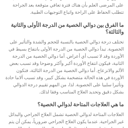
على المرضى العلم بأن هناك فترة تعافي متوقعة بعد الجراحة
تتطلب الحفاظ على الراحة واتباع التوجيهات الطبية.
ما الفرق بين دوالي الخصية من الدرجة الأولى والثانية
والثالثة؟
تختلف درجة دوالي الخصية بالنسبة للحجم والشدة والتأثير على
الخصوبة. تبدأ دوالي الخصية من الدرجة الأولى بانتفاخ بسيط في
الأوردة وقد لا تسبب أي أعراض. أما دوالي الخصية من الدرجة
الثانية، فيكون انتفاخ الأوردة أكبر وأكثر وضوحا وقد تسبب بعض
الألم والانزعاج. أما دوالي الخصية من الدرجة الثالثة، فتكون
الأوردة في هذه الحالة متضخمة بشكل كبير، وقد تسبب آلاما حادة
وتأثيرا سلبيا على الخصوبة. لذا، من المهم تقييم درجة الدوالي
بشكل دقيق وتحديد العلاج المناسب وفقا لذلك.
ما هي العلاجات المتاحة لدوالي الخصية؟
العلاجات المتاحة لدوالي الخصية تشمل العلاج الجراحي والبدائل
غير الجراحية. عندما يكون العلاج الجراحي ضرورياً، يمكن أن يتم