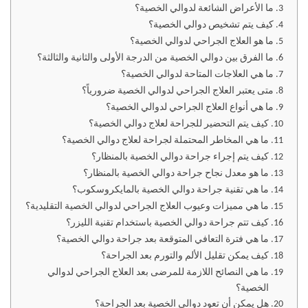
ما الأعراض الشائعة لدوالي الخصية؟
كيف يتم تشخيص دوالي الخصية؟
ما هو العلاج الجراحي لدوالي الخصية؟
ما الفرق بين دوالي الخصية من الدرجة الأولى والثانية والثالثة؟
ما هي العلاجات المتاحة لدوالي الخصية؟
متى يعتبر العلاج الجراحي لدوالي الخصية ضرورياً؟
ما هي أنواع العلاج الجراحي لدوالي الخصية؟
كيف يتم التحضير للجراحة لعلاج دوالي الخصية؟
ما هي المخاطر المحتملة لجراحة لعلاج دوالي الخصية؟
كيف يتم إجراء جراحة دوالي الخصية بالمنظار؟
ما هو معدل نجاح جراحة دوالي الخصية بالمنظار؟
ما هي تقنية جراحة دوالي الخصية بالمايكروسكوب؟
ما هي مميزات وعيوب العلاج الجراحي لدوالي الخصية التقليدية؟
كيف تتم جراحة دوالي الخصية باستخدام تقنية الليزر؟
ما هي فترة التعافي المتوقعة بعد جراحة دوالي الخصية؟
كيف يمكن تقليل الألم والتورم بعد الجراحة؟
ما هي النصائح اللازمة للمرضى بعد العلاج الجراحي لدوالي
الخصية؟
هل يمكن أن تعود دوالي الخصية بعد الجراحة؟