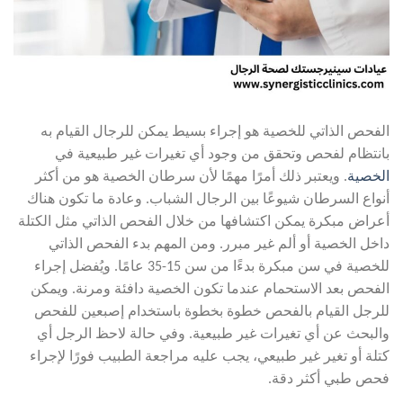
الفحص الذاتي للخصية هو إجراء بسيط يمكن للرجال القيام به
بانتظام لفحص وتحقق من وجود أي تغيرات غير طبيعية في
الخصية
. ويعتبر ذلك أمرًا مهمًا لأن سرطان الخصية هو من أكثر
أنواع السرطان شيوعًا بين الرجال الشباب. وعادة ما تكون هناك
أعراض مبكرة يمكن اكتشافها من خلال الفحص الذاتي مثل الكتلة
داخل الخصية أو ألم غير مبرر. ومن المهم بدء الفحص الذاتي
للخصية في سن مبكرة بدءًا من سن 15-35 عامًا. ويُفضل إجراء
الفحص بعد الاستحمام عندما تكون الخصية دافئة ومرنة. ويمكن
للرجل القيام بالفحص خطوة بخطوة باستخدام إصبعين للفحص
والبحث عن أي تغيرات غير طبيعية. وفي حالة لاحظ الرجل أي
كتلة أو تغير غير طبيعي، يجب عليه مراجعة الطبيب فورًا لإجراء
فحص طبي أكثر دقة.