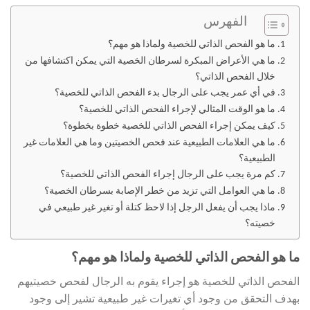
الفهرس
ما هو الفحص الذاتي للخصية ولماذا هو مهم؟
ما هي الأعراض المبكرة لسرطان الخصية التي يمكن اكتشافها من
خلال الفحص الذاتي؟
في أي عمر يجب على الرجال بدء الفحص الذاتي للخصية؟
ما هو الوقت المثالي لإجراء الفحص الذاتي للخصية؟
كيف يمكن إجراء الفحص الذاتي للخصية خطوة بخطوة؟
ما هي العلامات الطبيعية عند فحص الخصيتين وما هي العلامات غير
الطبيعية؟
كم مرة يجب على الرجال إجراء الفحص الذاتي للخصية؟
ما هي العوامل التي تزيد من خطر الإصابة بسرطان الخصية؟
ماذا يجب أن يفعل الرجل إذا لاحظ كتلة أو تغير غير طبيعي في
خصيته؟
ما هو الفحص الذاتي للخصية ولماذا هو مهم؟
الفحص الذاتي للخصية هو إجراء يقوم به الرجال لفحص خصيتيهم
بهدف التحقق من وجود أي تغيرات غير طبيعية تشير إلى وجود