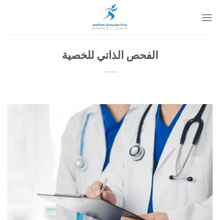
خطي
لمحتوى
الفحص الذاتي للخصية