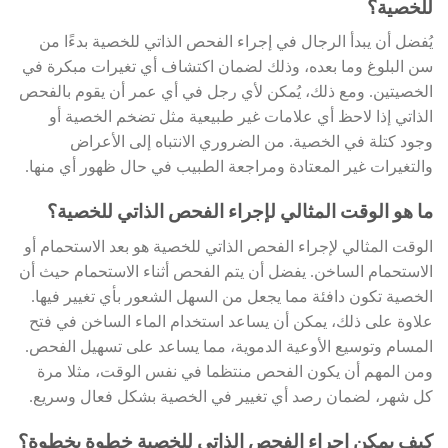
للخصية؟
يُفضل أن يبدأ الرجال في إجراء الفحص الذاتي للخصية بدءًا من
سن البلوغ وما بعده، وذلك لضمان اكتشاف أي تغيرات مبكرة في
الخصيتين. ومع ذلك، يُمكن لأي رجل في أي عمر أن يقوم بالفحص
الذاتي إذا لاحظ أي علامات غير طبيعية مثل تضخم الخصية أو
وجود كتلة في الخصية. من الضروري الانتباه إلى الأعراض
والتغيرات غير المعتادة ومراجعة الطبيب في حال ظهور أي منها.
ما هو الوقت المثالي لإجراء الفحص الذاتي للخصية؟
الوقت المثالي لإجراء الفحص الذاتي للخصية هو بعد الاستحمام أو
الاستحمام الساخن. يفضل أن يتم الفحص أثناء الاستحمام حيث أن
الخصية تكون دافئة مما يجعل من السهل الشعور بأي تغيير فيها.
علاوة على ذلك، يمكن أن يساعد استخدام الماء الساخن في فتح
المسام وتوسيع الأوعية الدموية، مما يساعد على تسهيل الفحص.
ومن المهم أن يكون الفحص منتظما في نفس الوقت، مثلا مرة
كل شهر، لضمان رصد أي تغيير في الخصية بشكل فعال وسريع.
كيف يمكن إجراء الفحص الذاتي للخصية خطوة بخطوة؟