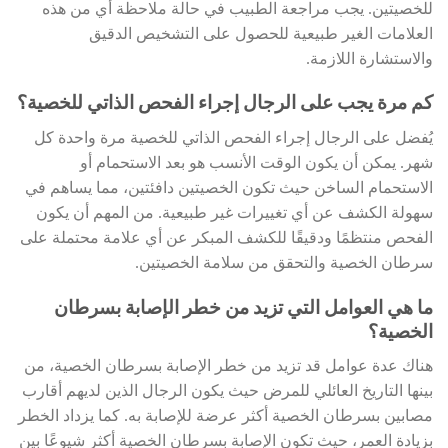
للخصيتين. يجب مراجعة الطبيب في حالة ملاحظة أي من هذه
العلامات الغير طبيعية للحصول على التشخيص الدقيق
والاستشارة اللازمة.
كم مرة يجب على الرجال إجراء الفحص الذاتي للخصية؟
يُفضل على الرجال إجراء الفحص الذاتي للخصية مرة واحدة كل
شهر. يمكن أن يكون الوقت الأنسب هو بعد الاستحمام أو
الاستحمام الساخن حيث تكون الخصيتين دافئتين، مما يساهم في
سهولة الكشف عن أي تغييرات غير طبيعية. من المهم أن يكون
الفحص منتظمًا ودقيقًا للكشف المبكر عن أي علامة محتملة على
سرطان الخصية والتحقق من سلامة الخصيتين.
ما هي العوامل التي تزيد من خطر الإصابة بسرطان
الخصية؟
هناك عدة عوامل قد تزيد من خطر الإصابة بسرطان الخصية، من
بينها التاريخ العائلي للمرض حيث يكون الرجال الذين لديهم أقارب
مصابين بسرطان الخصية أكثر عرضة للإصابة به. كما يزداد الخطر
بزيادة العمر، حيث تكون الإصابة بسرطان الخصية أكثر شيوعًا بين