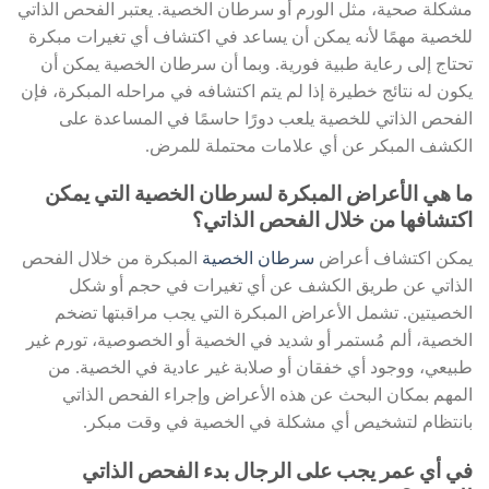
مشكلة صحية، مثل الورم أو سرطان الخصية. يعتبر الفحص الذاتي
للخصية مهمًا لأنه يمكن أن يساعد في اكتشاف أي تغيرات مبكرة
تحتاج إلى رعاية طبية فورية. وبما أن سرطان الخصية يمكن أن
يكون له نتائج خطيرة إذا لم يتم اكتشافه في مراحله المبكرة، فإن
الفحص الذاتي للخصية يلعب دورًا حاسمًا في المساعدة على
الكشف المبكر عن أي علامات محتملة للمرض.
ما هي الأعراض المبكرة لسرطان الخصية التي يمكن
اكتشافها من خلال الفحص الذاتي؟
يمكن اكتشاف أعراض
سرطان الخصية
المبكرة من خلال الفحص
الذاتي عن طريق الكشف عن أي تغيرات في حجم أو شكل
الخصيتين. تشمل الأعراض المبكرة التي يجب مراقبتها تضخم
الخصية، ألم مُستمر أو شديد في الخصية أو الخصوصية، تورم غير
طبيعي، ووجود أي خفقان أو صلابة غير عادية في الخصية. من
المهم بمكان البحث عن هذه الأعراض وإجراء الفحص الذاتي
بانتظام لتشخيص أي مشكلة في الخصية في وقت مبكر.
في أي عمر يجب على الرجال بدء الفحص الذاتي