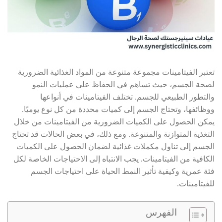
تعتبر الفيتامينات مجموعة متنوعة من المواد الغذائية الضرورية
لصحة الجسم، حيث تساهم في الحفاظ على عمليات النمو
والتطور الطبيعي للجسم. تختلف الفيتامينات في أنواعها
ووظائفها، وتحتاج الجسم إلى كميات محددة من كل نوع يوميًا.
يمكن الحصول على الكميات الضرورية من الفيتامينات من خلال
التغذية المتوازنة والمتنوعة. ومع ذلك، في بعض الحالات قد تحتاج
الجسم إلى تناول مكملات غذائية لضمان الحصول على الكميات
الكافية من الفيتامينات. يجب الانتباه إلى الاحتياجات الخاصة لكل
فئة عمرية وكيفية تأثير النمط الحياة على احتياجات الجسم
للفيتامينات.
الفهرس