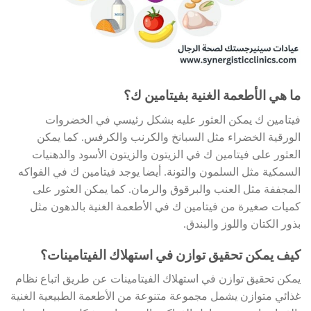
ما هي الأطعمة الغنية بفيتامين ك؟
فيتامين ك يمكن العثور عليه بشكل رئيسي في الخضروات
الورقية الخضراء مثل السبانخ والكرنب والكرفس. كما يمكن
العثور على فيتامين ك في الزيتون والزيتون الأسود والدهنيات
السمكية مثل السلمون والتونة. أيضا يوجد فيتامين ك في الفواكه
المجففة مثل العنب والبرقوق والرمان. كما يمكن العثور على
كميات صغيرة من فيتامين ك في الأطعمة الغنية بالدهون مثل
بذور الكتان واللوز والبندق.
كيف يمكن تحقيق توازن في استهلاك الفيتامينات؟
يمكن تحقيق توازن في استهلاك الفيتامينات عن طريق اتباع نظام
غذائي متوازن يشمل مجموعة متنوعة من الأطعمة الطبيعية الغنية