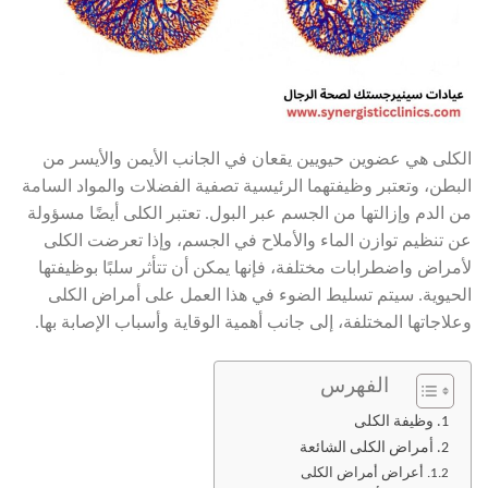
الكلى هي عضوين حيويين يقعان في الجانب الأيمن والأيسر من
البطن، وتعتبر وظيفتهما الرئيسية تصفية الفضلات والمواد السامة
من الدم وإزالتها من الجسم عبر البول. تعتبر الكلى أيضًا مسؤولة
عن تنظيم توازن الماء والأملاح في الجسم، وإذا تعرضت الكلى
لأمراض واضطرابات مختلفة، فإنها يمكن أن تتأثر سلبًا بوظيفتها
الحيوية. سيتم تسليط الضوء في هذا العمل على أمراض الكلى
وعلاجاتها المختلفة، إلى جانب أهمية الوقاية وأسباب الإصابة بها.
الفهرس
وظيفة الكلى
أمراض الكلى الشائعة
أعراض أمراض الكلى