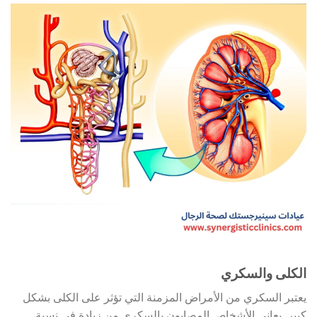
الكلى والسكري
يعتبر السكري من الأمراض المزمنة التي تؤثر على الكلى بشكل
كبير. يعاني الأشخاص المصابون بالسكري من زيادة في نسبة