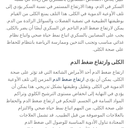
السكر في الدم، وهذا الارتفاع المستمر في نسبة السكر يؤدي إلى
تلف الأوعية الدموية في الكلى. هذا التلف يمنع الكلى من القيام
بوظيفتها الطبيعية في تصفية الفضلات والسوائل الزائدة من الدم.
يمكن لارتفاع ضغط الدم الناجم عن السكري أيضًا أن يضر بالكلى.
يجب على المصابين بالسكري اتباع نمط حياة صحي واتباع نظام
غذائي مناسب وتجنب التدخين وممارسة الرياضة بانتظام للحفاظ
على صحة الكلى.
الكلى وارتفاع ضغط الدم
ارتفاع ضغط الدم أحد الأمراض الشائعة التي قد تؤثر على صحة
الكلى. يمكن أن يؤدي
ارتفاع ضغط الدم
المزمن إلى تلف الأوعية
الدموية في الكلى وتقليل وظيفتها بشكل تدريجي. هذا يمكن أن
يؤدي في النهاية إلى انخفاض مستوى الترشيح الكلوي وتراكم
المواد السامة في الجسم. للتحكم في ارتفاع ضغط الدم والحفاظ
على صحة الكلى، من المهم اتباع نمط حياة صحي والالتزام
بالعلاجات الموصوفة من قبل الطبيب. قد تشمل العلاجات
المعتادة تناول الأدوية المناسبة للوصول الى ضغط الدم