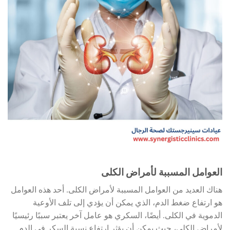
العوامل المسببة لأمراض الكلى
هناك العديد من العوامل المسببة لأمراض الكلى. أحد هذه العوامل
هو ارتفاع ضغط الدم، الذي يمكن أن يؤدي إلى تلف الأوعية
الدموية في الكلى. أيضًا، السكري هو عامل آخر يعتبر سببًا رئيسيًا
لأمراض الكلى، حيث يمكن أن يؤثر ارتفاع نسبة السكر في الدم