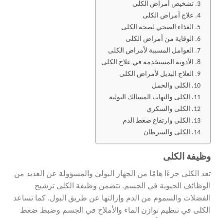
تشخيص أمراض الكلى
علاج أمراض الكلى
الغذاء الصحي لصحة الكلى
الوقاية من أمراض الكلى
العوامل المسببة لأمراض الكلى
الأدوية المستخدمة في علاج الكلى
العلاج البديل لأمراض الكلى
الكلى والحمل
الكلى والتهاب المسالك البولية
الكلى والسكري
الكلى وارتفاع ضغط الدم
الكلى والسرطان
وظيفة الكلى
تعد الكلى جزءًا هامًا من الجهاز البولي والمسؤولة عن العديد من
الوظائف الحيوية في الجسم. تتضمن وظيفة الكلى ترشيح
الفضلات والسموم من الدم وإزالتها عن طريق البول. كما تساعد
الكلى في تنظيم توازن الماء والأملاح في الجسم وضبط ضغط