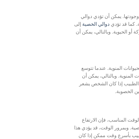
وجودتها. يمكن أن تؤدي دوالي
. كما قد تؤدي
دوالي الخصية
إلى
 أو الحيوية. وبالتالي، يمكن أن
وانات المنوية. عندما تتوسع
 المنوية. وبالتالي، يمكن أن
 الطبيب إذا كان الشخص يشعر
ن الخصوبة.
لوقت المناسب، فإن الارتفاع
ية. وبمرور الوقت، قد يؤدي هذا
طبيب بأسرع وقت ممكن إذا كان