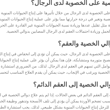
صية على الخصوبة لدى الرجال؟
ى الخصوبة لدى الرجال من خلال تأثيرها على إنتاج الحيوانات المنوية 
 وتغير في درجة حرارتها مما يؤثر على عملية إنتاج الحيوانات المنوية
مثل تقليل عددها وزيادة نسبة الحيوانات المنوية غير القادرة على الحركة
حمل وزيادة احتمالات العقم لدى الرجال المصابين بدوالي الخصية.
والي الخصية والعقم؟
لى الخصوبة لدى الرجال، حيث يمكن أن تؤدي إلى انخفاض في إنتاج الحي
بح متورمة ومتشابكة، فإن هذا يمكن أن يؤثر على عملية إنتاج الحيوانات
عوامل التي تسهم في العقم لدى الرجال. لذلك، من الضروري استشارة
 الخصية ويرغب في الإنجاب، حيث يمكن أن يقدم العلاج المناسب لتحسي
لي الخصية إلى العقم الدائم؟
إلى العقم الدائم في بعض الحالات. إذا لم يتم علاج دوالي الخصية في ا
سبب تضخم الأوردة يمكن أن يؤدي إلى تلف الأنسجة وتدهور وظيفة الخص
 للرجل إنتاج الحيوانات المنوية بشكل طبيعي. لذلك، يجب استشارة ال