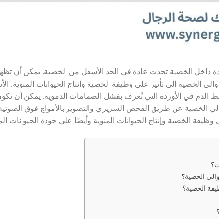
ة داخل الخصية تحدث عادة في الحد الأسفل من الخصية. يمكن أن تظهر 
والي الخصية إلى تأثير على وظيفة الخصية وإنتاج الحيوانات المنوية. ال
الدم في الأوردة التي تُعرف بفشل الصمامات الدموية. يمكن أن تكو
لي الخصية عن طريق الفحص السريري والتصوير بالأمواج فوق الصوتية. 
ظيفة الخصية وإنتاج الحيوانات المنوية وأيضًا على جودة الحيوانات الم
ث؟
والي الخصية؟
يفة الخصية؟