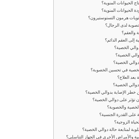
اج الحيوانات المنوية؟
 الحيوانات المنوية؟
تويات هرمون التستوستيرون؟
خصوبة لدى الرجال؟
ة والعقم؟
 إلى العقم الدائم؟
دوالي الخصية؟
والي الخصية؟
دوالي الخصية؟
الخصية في تحسين الخصوبة؟
بعد العلاج؟
دوالي الخصية؟
ن خطر الإصابة بدوالي الخصية؟
 تؤثر على دوالي الخصية؟
 الخصية والخصوبة؟
 على القدرة الجنسية؟
حياة الزوجية؟
وبة لمتابعة حالة دوالي الخصية؟
ية والأمراض الأخرى في الجهاز التناسلي؟