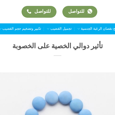
للتواصل
للتواصل
ج نقصان الرغبة الجنسية
تجميل القضيب
تكبير وتضخيم حجم القضيب
تأثير دوالي الخصية على الخصوبة