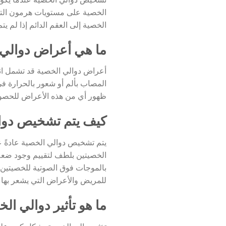
تشخيص دوالي الخصية عندما يكون لد
الخصية على مستويات هرمون التست
الخصية إلى العقم الدائم إذا لم 
ما هي أعراض دوالي 
أعراض دوالي الخصية قد تشمل انت
المصاب بألم أو شعور بالحرارة ف
ظهور أي من هذه الأعراض للحصول
كيف يتم تشخيص دوا
يتم تشخيص دوالي الخصية عادةً
الخصيتين بلطف لتقييم وجود ضعف
بالموجات فوق الصوتية للخصيتين 
للمريض والأعراض التي يشعر بها ا
ما هو تأثير دوالي الخ