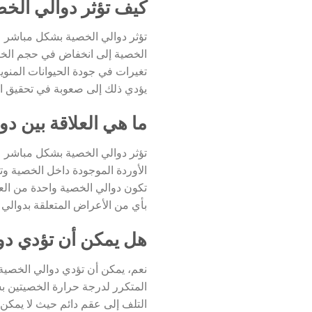
كيف تؤثر دوالي الخ
تؤثر دوالي الخصية بشكل مباشر عل
الخصية إلى انخفاض في حجم الخصية
تغيرات في جودة الحيوانات المنوية 
يؤدي ذلك إلى صعوبة في تحقيق ال
ما هي العلاقة بين د
تؤثر دوالي الخصية بشكل مباشر ع
الأوردة الموجودة داخل الخصية وتص
تكون دوالي الخصية واحدة من ال
بأي من الأعراض المتعلقة بدوالي
هل يمكن أن تؤدي دوا
نعم، يمكن أن تؤدي دوالي الخصية 
المتكرر لدرجة حرارة الخصيتين ب
التلف إلى عقم دائم حيث لا يمكن