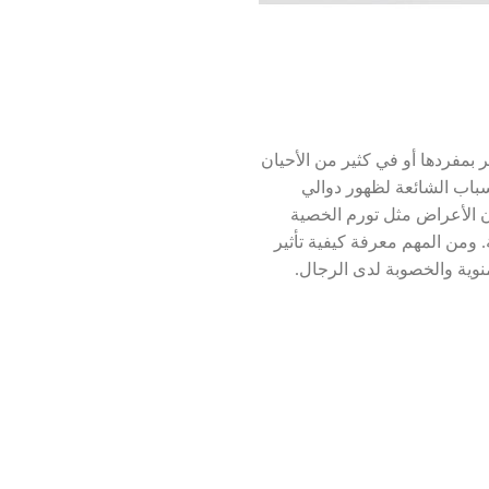
بمفردها أو في كثير من الأحيان
أسباب الشائعة لظهور دوالي
ن الأعراض مثل تورم الخصية
ومن المهم معرفة كيفية تأثير
نوية والخصوبة لدى الرجال.