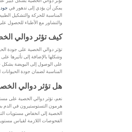
تؤثر دوالي الخصية بشكل كبير على 
يمكن أن يؤدي إلى تدهور في
جودة
المناسبة للحركة والتشكيل الطبيعي
والتشاور مع الأطباء للحصول على 
كيف تؤثر دوالي الخص
تؤثر دوالي الخصية على جودة الحي
وشكلها بالإضافة إلى تأثيرها على 
على الوصول إلى البويضة بشكل فعال
المناسبة لضمان جودة الحيوانات ا
هل تؤثر دوالي الخص
نعم، تؤثر دوالي الخصية على مس
هرمون التستوستيرون في الدم بسبب
الخصية إلى انخفاض مستويات التس
الفحوصات اللازمة لقياس مستويات