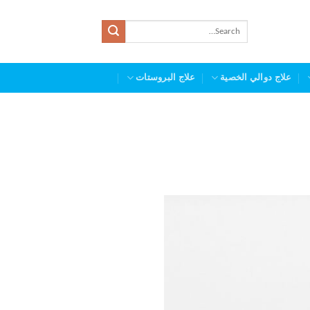
علاج دوالي الخصية
علاج البروستات