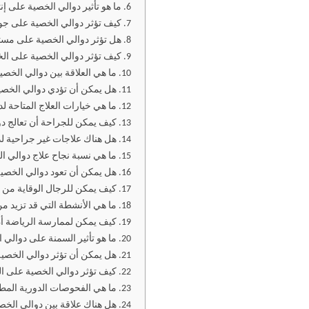
ما هو تأثير دوالي الخصية على إنت
كيف تؤثر دوالي الخصية على جودة
هل تؤثر دوالي الخصية على مس
كيف تؤثر دوالي الخصية على ال
ما هي العلاقة بين دوالي الخصي
هل يمكن أن تؤدي دوالي الخصية
ما هي خيارات العلاج المتاحة ل
كيف يمكن للجراحة أن تعالج د
هل هناك علاجات غير جراحية ل
ما هي نسبة نجاح علاج دوالي 
هل يمكن أن تعود دوالي الخصية 
كيف يمكن للرجال الوقاية من 
ما هي الأنشطة التي قد تزيد م
كيف يمكن لممارسة الرياضة أن
ما هو تأثير السمنة على دوالي
هل يمكن أن تؤثر دوالي الخصية
كيف تؤثر دوالي الخصية على ال
ما هي الفحوصات الدورية المطل
هل هناك علاقة بين دوالي الخص