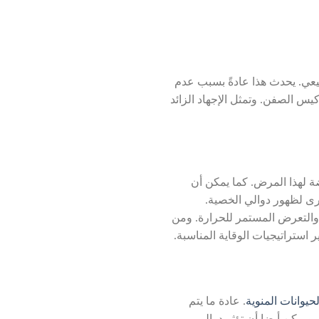
يعي. يحدث هذا عادةً بسبب عدم
س الصفن. وتمثل الإجهاد الزائد
ة لهذا المرض. كما يمكن أن
رى لظهور دوالي الخصية.
ة والتعرض المستمر للحرارة. ومن
استراتيجيات الوقاية المناسبة.
لحيوانات المنوية
. عادة ما يتم