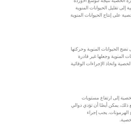
ة الخصية نتيجة لتوسع الأوردة
إلى تقليل الحيوانات المنوية
صية على إنتاج الحيوانات المنوية
 نضج الحيوانات المنوية وحركتها
ات المنوية وجعلها غير قادرة
خصية واتخاذ الإجراءات الوقائية
خصية إلى ارتفاع مستويات
ذلك، يمكن أيضًا أن تؤدي دوالي
 الهرمونات. يجب إجراء
خصية.