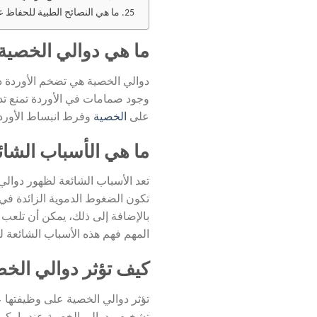
ما هي النصائح الطبية للحفاظ 
ما هي دوالي الخصي
دوالي الخصية هي تضخم الأوردة د
وجود صمامات في الأوردة تمنع تدف
على
الخصية
وفرط انبساط الأوردة
ما هي الأسباب الشائ
تعد الأسباب الشائعة لظهور دوال
تكون الضغوط الدموية الزائدة في 
بالإضافة إلى ذلك، يمكن أن تلعب 
المهم فهم هذه الأسباب الشائعة ل
كيف تؤثر دوالي الخ
تؤثر دوالي الخصية على وظيفتها ع