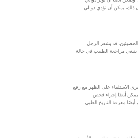
 ويمكن أيضا أن تؤثر دوالي
 ذلك، يمكن أن تؤدي دوالي
لخصيتين. قد يشعر الرجل
 ينبغي مراجعة الطبيب في حالة
 الاستلقاء على الظهر مع رفع
مكن أيضًا إجراء فحص
يضًا معرفة التاريخ الطبي