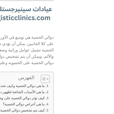
دوالي الخصية هي توسع في الأورد
على كلا الجانبين. يمكن أن تؤدي د
الخصية تشمل عوامل وراثية وضغط 
والألم، ويمكن أن يتم تشخيص دوا
دوالي الخصية على الخصوبة وعلى و
الفهرس
ما هي دوالي الخصية وكيف تحد
ما هي الأسباب الشائعة لظهور د
كيف تؤثر دوالي الخصية على وظ
ما هي أعراض دوالي الخصية؟
كيف يتم تشخيص دوالي الخصية؟