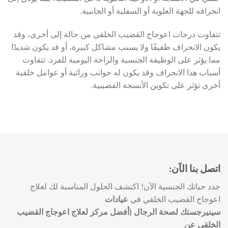
انحرافه للجهة العلوية أو السفلية أو الجانبية.
تتفاوت درجات اعوجاج القضيب الخلقي من حالة إلى أخرى، وقد
يكون الانحراف طفيفًا ولا يسبب مشاكل كبيرة، أو قد يكون شديدًا
مما يؤثر على الوظيفة الجنسية والراحة اليومية للفرد. تتفاوت
أسباب هذا الانحراف وقد يكون له جوانب وراثية أو عوامل خلقية
أخرى تؤثر على تكوين الأنسجة القضيبية.
اتصل بنا الآن:
جدد حياتك الجنسية الآن! اكتشف الحلول المناسبة لك لعلاج
اعوجاج القضيب الخلقي في
عيادات
سينيرجستك لصحة الرجال (أفضل مركز لعلاج اعوجاج القضيب
الخلقي عن