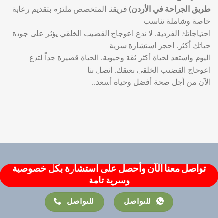
طريق الجراحة في الأردن)
فريقنا المتخصص ملتزم بتقديم رعاية
خاصة وشاملة تناسب
احتياجاتك الفردية. لا تدع اعوجاج القضيب الخلقي يؤثر على جودة
حياتك أكثر. احجز استشارة سرية
اليوم واستعد لحياة أكثر ثقة وحيوية. الحياة قصيرة جداً لتدع
اعوجاج القضيب الخلقي يعيقك. اتصل بنا
الآن من أجل صحة أفضل وحياة أسعد..
تواصل معنا الآن وأحصل على استشارة بكل خصوصية
وسرية تامة
للتواصل
للتواصل