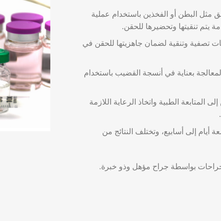
 مثل البطن أو الفخذين باستخدام عملية
ت تصفية وتنقية لضمان جاهزيتها للحقن في
معالجة بعناية في أنسجة القضيب باستخدام
لى المتابعة الطبية واتخاذ الرعاية اللازمة
أيام إلى أسابيع، وتختلف النتائج من
 الجراحات بواسطة جراح مؤهل وذو خبرة.