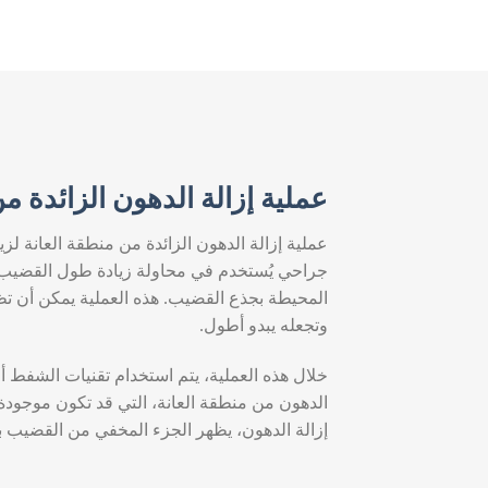
عملية إزالة الدهون الزائدة م
عملية إزالة الدهون الزائدة من منطقة العانة ل
جراحي يُستخدم في محاولة زيادة طول القضيب 
المحيطة بجذع القضيب. هذه العملية يمكن أن ت
وتجعله يبدو أطول.
خلال هذه العملية، يتم استخدام تقنيات الشفط أ
الدهون من منطقة العانة، التي قد تكون موجودة
إزالة الدهون، يظهر الجزء المخفي من القضيب ب