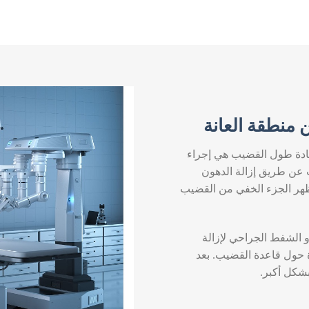
ن منطقة العانة
زيادة طول القضيب هي إجراء
عن طريق إزالة الدهون
ظهر الجزء الخفي من القضيب
و الشفط الجراحي لإزالة
 حول قاعدة القضيب. بعد
شكل أكبر.