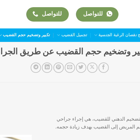
للتواصل
للتواصل
ج نقصان الرغبة الجنسية
تجميل القضيب
تكبير وتضخيم حجم القضيب
ير وتضخيم حجم القضيب عن طريق الجرا
التضخيم الدهني للقضيب، هي إجراء جراحي
م المريض إلى القضيب بهدف زيادة حجمه.