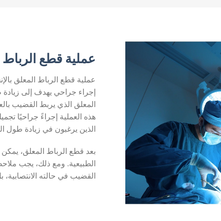
عملية قطع الرباط 
إجراء جراحي يهدف إلى زيادة
المعلق الذي يربط القضيب بال
هذه العملية إجراءً جراحيًا تجم
الذين يرغبون في زيادة طول ا
بعد قطع الرباط المعلق، يمكن
الطبيعية. ومع ذلك، يجب ملاحظة
القضيب في حالته الانتصابية، 