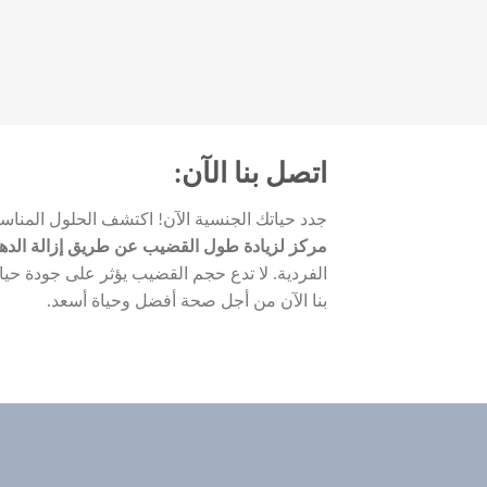
اتصل بنا الآن:
جدد حياتك الجنسية الآن! اكتشف الحلول المنا
مركز لزيادة طول القضيب عن طريق إزالة الدهون
الفردية. لا تدع حجم القضيب يؤثر على جودة حيا
بنا الآن من أجل صحة أفضل وحياة أسعد.