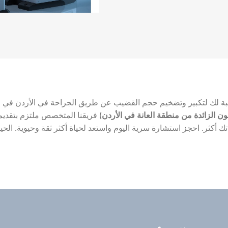
سبة لك لتكبير وتضخيم حجم القضيب عن طريق الجراحة في الأردن في
ع
 الزائدة من منطقة العانة في الأردن)
فريقنا المتخصص ملتزم بتقديم
تك أكثر. احجز استشارة سرية اليوم واستعد لحياة أكثر ثقة وحيوية. الح