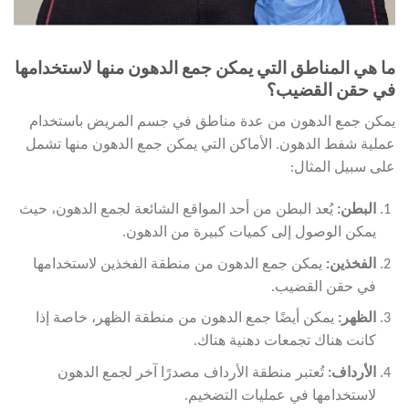
ما هي المناطق التي يمكن جمع الدهون منها لاستخدامها
في حقن القضيب؟
يمكن جمع الدهون من عدة مناطق في جسم المريض باستخدام
عملية شفط الدهون. الأماكن التي يمكن جمع الدهون منها تشمل
على سبيل المثال:
البطن
:
يُعد البطن من أحد المواقع الشائعة لجمع الدهون، حيث
يمكن الوصول إلى كميات كبيرة من الدهون.
الفخذين
:
يمكن جمع الدهون من منطقة الفخذين لاستخدامها
في حقن القضيب.
الظهر
:
يمكن أيضًا جمع الدهون من منطقة الظهر، خاصة إذا
كانت هناك تجمعات دهنية هناك.
الأرداف
:
تُعتبر منطقة الأرداف مصدرًا آخر لجمع الدهون
لاستخدامها في عمليات التضخيم.