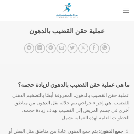
خطي
لمحتوى
عملية حقن القضيب بالدهون
ما هي عملية حقن القضيب بالدهون لزيادة حجمه؟
عملية حقن القضيب بالدهون، المعروفة أيضًا بالتضخيم الدهني
للقضيب، هي إجراء جراحي يتم خلاله نقل الدهون من مناطق
أخرى في جسم المريض إلى القضيب بهدف زيادة حجمه.
الخطوات العامة لهذه العملية تشمل:
جمع الدهون
:
يتم جمع الدهون عادةً من مناطق مثل البطن أو