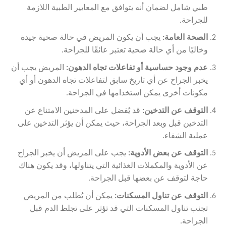
طبي شامل لضمان أنه يتوافق مع المعايير الطبية اللازمة
للجراحة.
الصحة العامة
:
يجب أن يكون المريض في حالة صحية جيدة
وخاليًا من أي حالة صحية تعتبر عائقًا للجراحة.
عدم وجود حساسية أو تفاعلات تجاه الدهون
:
المريض يجب أن
يخبر الجراح عن أي تاريخ سابق لتفاعلات تجاه الدهون أو أي
مكونات أخرى يمكن استخدامها في الجراحة.
التوقف عن التدخين
:
قد يُفضل على المدخنين الامتناع عن
التدخين قبل وبعد الجراحة، حيث يمكن أن يؤثر التدخين على
عملية الشفاء.
التوقف عن بعض الأدوية
:
يجب على المريض أن يخبر الجراح
عن الأدوية والمكملات الغذائية التي يتناولها، وقد يكون هناك
حاجة لتوقف عن بعضها قبل الجراحة.
التوقف عن تناول المسكنات
:
يمكن أن يُطلب من المريض
تجنب تناول المسكنات التي قد تؤثر على تجلط الدم قبل
الجراحة.