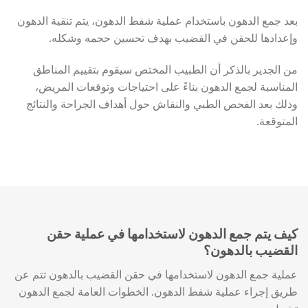
بعد جمع الدهون باستخدام عملية شفط الدهون، يتم تنقية الدهون
وإعدادها للحقن في القضيب بهدف تحسين حجمه وشكله.
من الجدير بالذكر أن الطبيب المختص سيقوم بتقييم المناطق
المناسبة لجمع الدهون بناءً على احتياجات وتوقعات المريض،
وذلك بعد الفحص الطبي والنقاش حول أهداف الجراحة والنتائج
المتوقعة.
كيف يتم جمع الدهون لاستخدامها في عملية حقن
القضيب بالدهون؟
عملية جمع الدهون لاستخدامها في حقن القضيب بالدهون تتم عن
طريق إجراء عملية شفط الدهون. الخطوات العامة لجمع الدهون