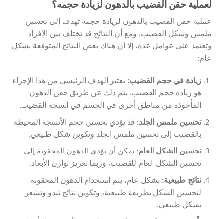
لعملية حقن القضيب بالدهون لزيادة حجمه؟
عملية حقن القضيب بالدهون لزيادة حجمه تهدف إلى تحسين
ملمس وشكل القضيب. ومع أن النتائج قد تختلف بين الأفراد
وتعتمد على عوامل عدة، إلا أن هناك بعض النتائج المتوقعة بشكل
عام:
زيادة في حجم القضيب
:
يعتبر الهدف الرئيسي من هذا الإجراء
هو زيادة حجم القضيب. يتم ذلك عن طريق حقن الدهون
المأخوذة من مناطق أخرى في الجسم في أنسجة القضيب.
تحسين ملمس الجلد
:
قد يؤدي تحسين حجم الأنسجة المحيطة
بالقضيب إلى تحسين ملمس الجلد وتكوين شكل طبيعي.
تحسين الشكل العام
:
يمكن أن تؤدي الدهون المحقونة إلى
تحسين الشكل العام للقضيب، وربما تعزيز توازن الأبعاد.
نتائج طبيعية
:
بشكل عام، يتم استخدام الدهون المحقونة
لتحسين الشكل بطريقة طبيعية، وتكوين نتائج تبدو وتشعر
بشكل طبيعي.