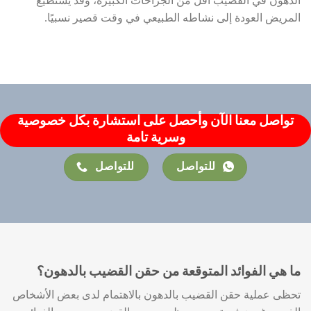
الدهون في القضيب أقل من الجراحات الكبيرة، وقد يستطيع
المريض العودة إلى نشاطه الطبيعي في وقت قصير نسبيًا.
تواصل معنا الآن وأحصل على استشارة بكل خصوصية
وسرية تامة
للتواصل
للتواصل
ما هي الفوائد المتوقعة من حقن القضيب بالدهون؟
تحظى عملية حقن القضيب بالدهون بالاهتمام لدى بعض الأشخاص