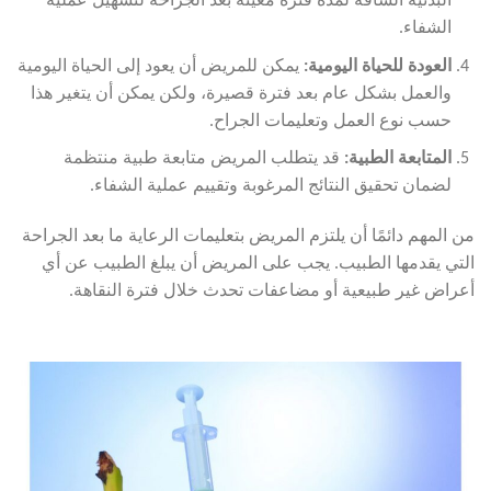
البدنية الشاقة لمدة فترة معينة بعد الجراحة لتسهيل عملية
الشفاء.
العودة للحياة اليومية
:
يمكن للمريض أن يعود إلى الحياة اليومية
والعمل بشكل عام بعد فترة قصيرة، ولكن يمكن أن يتغير هذا
حسب نوع العمل وتعليمات الجراح.
المتابعة الطبية
:
قد يتطلب المريض متابعة طبية منتظمة
لضمان تحقيق النتائج المرغوبة وتقييم عملية الشفاء.
من المهم دائمًا أن يلتزم المريض بتعليمات الرعاية ما بعد الجراحة
التي يقدمها الطبيب. يجب على المريض أن يبلغ الطبيب عن أي
أعراض غير طبيعية أو مضاعفات تحدث خلال فترة النقاهة.