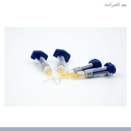
بعد الجراحة.