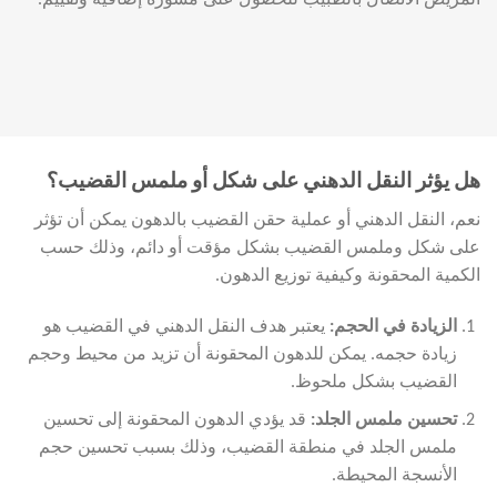
هل يؤثر النقل الدهني على شكل أو ملمس القضيب؟
نعم، النقل الدهني أو عملية حقن القضيب بالدهون يمكن أن تؤثر
على شكل وملمس القضيب بشكل مؤقت أو دائم، وذلك حسب
الكمية المحقونة وكيفية توزيع الدهون.
الزيادة في الحجم
:
يعتبر هدف النقل الدهني في القضيب هو
زيادة حجمه. يمكن للدهون المحقونة أن تزيد من محيط وحجم
القضيب بشكل ملحوظ.
تحسين ملمس الجلد
:
قد يؤدي الدهون المحقونة إلى تحسين
ملمس الجلد في منطقة القضيب، وذلك بسبب تحسين حجم
الأنسجة المحيطة.