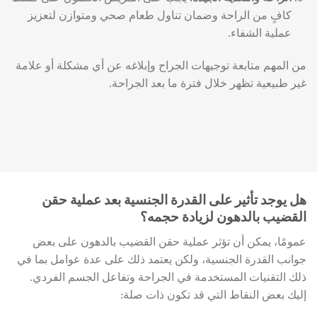
كافٍ من الراحة وضمان تناول طعام صحي ومتوازن لتعزيز
عملية الشفاء.
من المهم متابعة توجيهات الجراح وإبلاغه عن أي مشكلة أو علامة
غير طبيعية تظهر خلال فترة ما بعد الجراحة.
هل يوجد تأثير على القدرة الجنسية بعد عملية حقن
القضيب بالدهون لزيادة حجمه؟
عمومًا، يمكن أن تؤثر عملية حقن القضيب بالدهون على بعض
جوانب القدرة الجنسية، ولكن يعتمد ذلك على عدة عوامل بما في
ذلك التقنيات المستخدمة في الجراحة وتفاعل الجسم الفردي.
إليك بعض النقاط التي قد تكون ذات صلة: