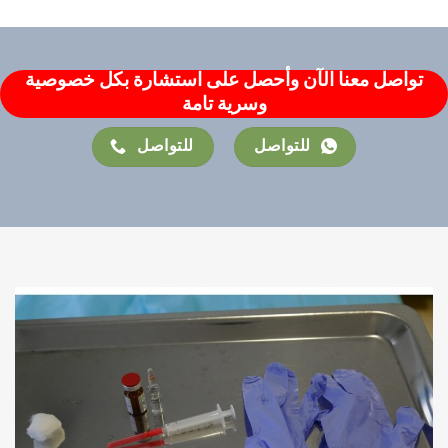
تواصل معنا الآن وأحصل على استشارة بكل خصوصية
وسرية تامة
للتواصل
للتواصل