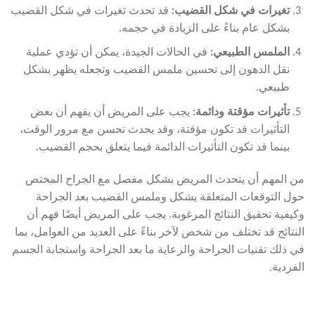
تغيرات في شكل القضيب
:
قد تحدث تغيرات في شكل القضيب
بشكل عام بناءً على الزيادة في حجمه.
الملمس الطبيعي
:
في الحالات الجيدة، يمكن أن تؤدي عملية
نقل الدهون إلى تحسين ملمس القضيب وتجعله يظهر بشكل
طبيعي.
تأثيرات مؤقتة ودائمة
:
يجب على المريض أن يفهم أن بعض
التأثيرات قد تكون مؤقتة، وقد يحدث تحسن مع مرور الوقت،
بينما قد تكون التأثيرات الدائمة فيما يتعلق بحجم القضيب.
من المهم أن يتحدث المريض بشكل مفصل مع الجراح المختص
حول التوقعات المتعلقة بشكل وملمس القضيب بعد الجراحة
وكيفية تحقيق النتائج المرغوبة. يجب على المريض أيضًا فهم أن
النتائج قد تختلف من شخص لآخر بناءً على العديد من العوامل، بما
في ذلك تقنيات الجراحة والرعاية ما بعد الجراحة واستجابة الجسم
الفردية.