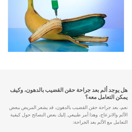
هل يوجد ألم بعد جراحة حقن القضيب بالدهون، وكيف
يمكن التعامل معه؟
نعم، بعد جراحة حقن القضيب بالدهون، قد يشعر المريض ببعض
الألم والانزعاج، وهذا أمر طبيعي. إليك بعض النصائح حول كيفية
التعامل مع الألم بعد الجراحة: