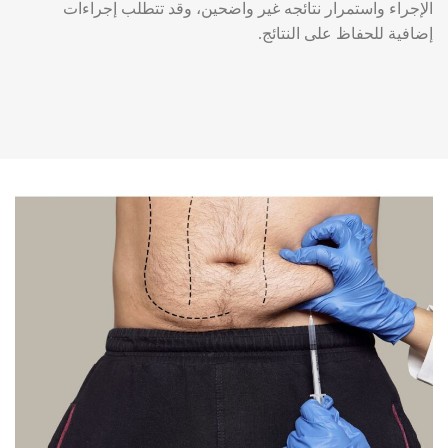
الإجراء واستمرار نتائجه غير واضحين، وقد تتطلب إجراءات
إضافية للحفاظ على النتائج.