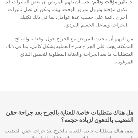
تأثير مؤقت ودائم
:
يجب أن يفهم المريض أن بعض التأثيرات قد
تكون مؤقتة وتزول بمرور الوقت، بينما يمكن أن تظل تأثيرات
أخرى دائمة على حسب عدة عوامل، بما في ذلك تكنيك
الجراحة وتفاعل الجسم الفردي.
من المهم أن يتحدث المريض مع الجراح حول توقعاته والنتائج
الممكنة. يجب على الجراح شرح العملية بشكل كامل، بما في ذلك
المتطلبات ما بعد الجراحة والعناية المطلوبة لتحقيق النتائج
المرغوبة.
هل هناك متطلبات خاصة للعناية بالجرح بعد جراحة حقن
القضيب بالدهون لزيادة حجمه؟
نعم، هناك متطلبات خاصة للعناية بالجرح بعد جراحة حقن القضيب