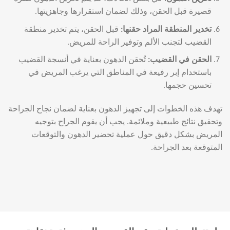
قصيرة قبل الحقن، وذلك لضمان استقرارها وجاهزيتها.
تخدير المنطقة الم
راد حقنها
:
قبل الحقن، يتم تخدير منطقة
القضيب لتجنب الألم وتوفير الراحة للمريض.
الحقن في القضيب
:
تُحقن الدهون بعناية في أنسجة القضيب
باستخدام إبر رفيعة في المناطق التي يرغب المريض في
تحسين حجمها.
تهدف هذه الخطوات إلى تجهيز الدهون بعناية لضمان نجاح الجراحة
وتحقيق نتائج طبيعية وملائمة. يجب أن يقوم الجراح بتوجيه
المريض بشكل دقيق حول عملية تحضير الدهون والتوقعات
المتوقعة بعد الجراحة.