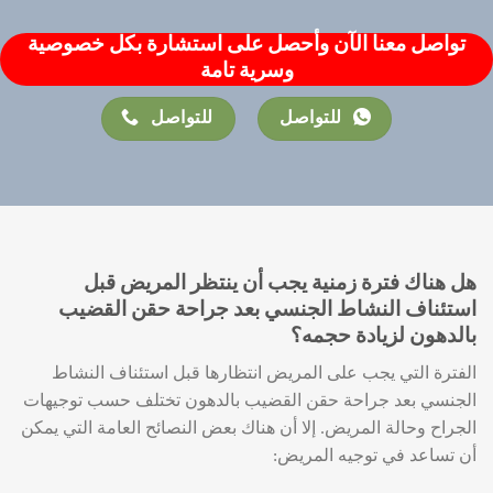
تواصل معنا الآن وأحصل على استشارة بكل خصوصية
وسرية تامة
للتواصل
للتواصل
هل هناك فترة زمنية يجب أن ينتظر المريض قبل
استئناف النشاط الجنسي بعد جراحة حقن القضيب
بالدهون لزيادة حجمه؟
الفترة التي يجب على المريض انتظارها قبل استئناف النشاط
الجنسي بعد جراحة حقن القضيب بالدهون تختلف حسب توجيهات
الجراح وحالة المريض. إلا أن هناك بعض النصائح العامة التي يمكن
أن تساعد في توجيه المريض: