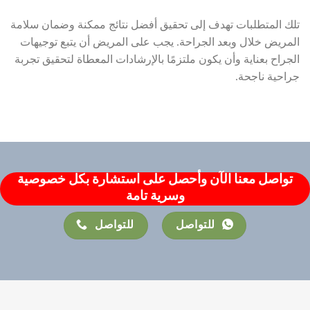
تلك المتطلبات تهدف إلى تحقيق أفضل نتائج ممكنة وضمان سلامة
المريض خلال وبعد الجراحة. يجب على المريض أن يتبع توجيهات
الجراح بعناية وأن يكون ملتزمًا بالإرشادات المعطاة لتحقيق تجربة
جراحية ناجحة.
تواصل معنا الآن وأحصل على استشارة بكل خصوصية
وسرية تامة
للتواصل
للتواصل