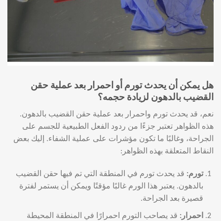
هل يمكن أن يحدث تورم أو احمرار بعد عملية حقن
القضيب بالدهون لزيادة حجمه؟
نعم، قد يحدث تورم واحمرار بعد عملية حقن القضيب بالدهون.
هذه الظواهر تعتبر جزءًا من ردود الفعل الطبيعية للجسم على
الجراحة، وغالبًا ما تكون مؤشرات على عملية الشفاء. إليك بعض
النقاط المتعلقة بهذه الظواهر:
تورم
:
قد يحدث تورم في المنطقة التي تم فيها حقن القضيب
بالدهون. يعتبر هذا الورم غالبًا مؤقتًا ويمكن أن يستمر لفترة
قصيرة بعد الجراحة.
احمرار
:
قد يصاحب التورم احمرارًا في المنطقة المحيطة