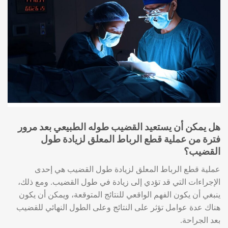
هل يمكن أن يستعيد القضيب طوله الطبيعي بعد مرور
فترة من عملية قطع الرباط المعلق لزيادة طول
القضيب؟
عملية قطع الرباط المعلق لزيادة طول القضيب هي إحدى
الإجراءات التي قد تؤدي إلى زيادة في طول القضيب. ومع ذلك،
ينبغي أن يكون الفهم الواقعي للنتائج المتوقعة، ويمكن أن يكون
هناك عدة عوامل تؤثر على النتائج وعلى الطول النهائي للقضيب
بعد الجراحة.