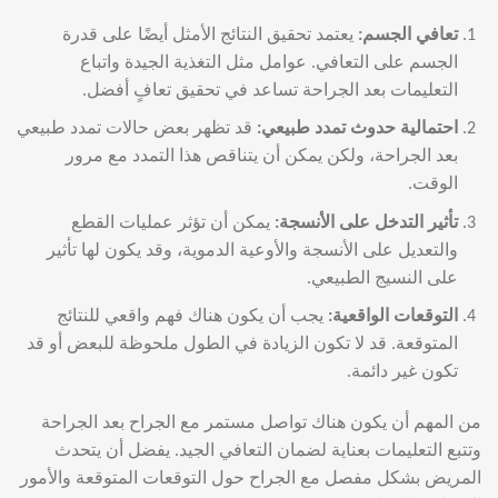
تعافي الجسم
:
يعتمد تحقيق النتائج الأمثل أيضًا على قدرة
الجسم على التعافي. عوامل مثل التغذية الجيدة واتباع
التعليمات بعد الجراحة تساعد في تحقيق تعافٍ أفضل.
احتمالية حدوث تمدد طبيعي
:
قد تظهر بعض حالات تمدد طبيعي
بعد الجراحة، ولكن يمكن أن يتناقص هذا التمدد مع مرور
الوقت.
تأثير التدخل على الأنسجة
:
يمكن أن تؤثر عمليات القطع
والتعديل على الأنسجة والأوعية الدموية، وقد يكون لها تأثير
على النسيج الطبيعي.
التوقعات الواقعية
:
يجب أن يكون هناك فهم واقعي للنتائج
المتوقعة. قد لا تكون الزيادة في الطول ملحوظة للبعض أو قد
تكون غير دائمة.
من المهم أن يكون هناك تواصل مستمر مع الجراح بعد الجراحة
وتتبع التعليمات بعناية لضمان التعافي الجيد. يفضل أن يتحدث
المريض بشكل مفصل مع الجراح حول التوقعات المتوقعة والأمور