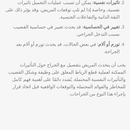
تأثيرات نفسية
:
يمكن أن تسبب عمليات التجميل تأثيرات
نفسية، وخاصة إذا لم تلبِ توقعات المريض، وقد يؤثر ذلك على
الثقة الذاتية والتفاعلات الجنسية.
تغيير في الحساسية
:
قد يحدث تغيير في حساسية القضيب
بسبب التدخل الجراحي.
تورم أو آلام
:
في بعض الحالات، قد يحدث تورم أو آلام بعد
الجراحة.
يجب أن يتحدث المريض بتفصيل مع الجراح حول التأثيرات
الممكنة لعملية قطع الرباط المعلق على وظيفة وشكل القضيب
والتأثيرات النفسية المحتملة. يُشدد دائمًا على أهمية فهم كامل
للمخاطر والفوائد المحتملة والتوقعات الواقعية قبل اتخاذ قرار
بإجراء هذا النوع من الجراحات.