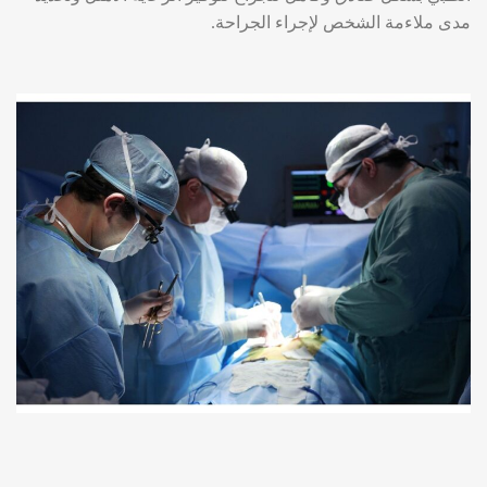
مدى ملاءمة الشخص لإجراء الجراحة.