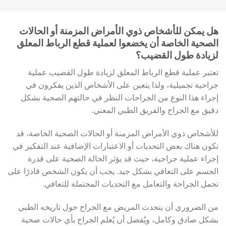
هل يمكن للأشخاص ذوي الأمراض المزمنة أو الحالات
الصحية الخاصة أن يخضعوا لعملية قطع الرباط المعلق
لزيادة طول القضيب؟
تعتبر عملية قطع الرباط المعلق لزيادة طول القضيب عملية
جراحية تجميلية، ولذا يتعين على الأشخاص الذين يفكرون في
إجراء هذا النوع من الجراحات النظر في حالتهم الصحية بشكل
دقيق مع الجراح والفريق الطبي المعني.
للأشخاص ذوي الأمراض المزمنة أو الحالات الصحية الخاصة، قد
تكون هناك بعض التحديات أو الاعتبارات الإضافية عند التفكير في
إجراء عملية جراحية، حيث قد يؤثر الحالة الصحية على قدرة
الجسم على التعافي بشكل جيد. يجب أن يكون الشخص قادرًا على
تحمل الجراحة والتعامل مع التحديات المحتملة للتعافي.
من الضروري أن يتحدث المريض مع الجراح حول تاريخه الطبي
بشكل صادق وكامل، ويُفضل أن يُعلم الجراح بأي حالات صحية