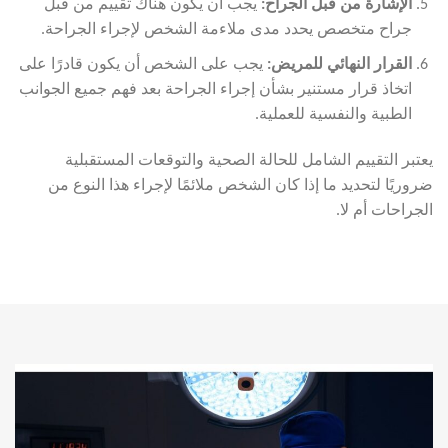
الإشارة من قبل الجراح
:
يجب أن يكون هناك تقييم من قبل
جراح متخصص يحدد مدى ملاءمة الشخص لإجراء الجراحة.
القرار النهائي للمريض
:
يجب على الشخص أن يكون قادرًا على
اتخاذ قرار مستنير بشأن إجراء الجراحة بعد فهم جميع الجوانب
الطبية والنفسية للعملية.
يعتبر التقييم الشامل للحالة الصحية والتوقعات المستقبلية
ضروريًا لتحديد ما إذا كان الشخص ملائمًا لإجراء هذا النوع من
الجراحات أم لا.