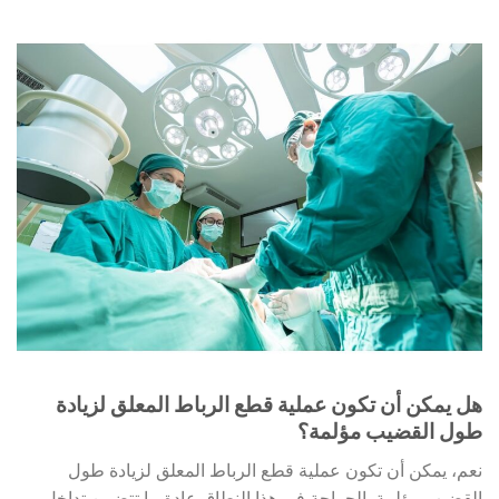
هل يمكن أن تكون عملية قطع الرباط المعلق لزيادة
طول القضيب مؤلمة؟
نعم، يمكن أن تكون عملية قطع الرباط المعلق لزيادة طول