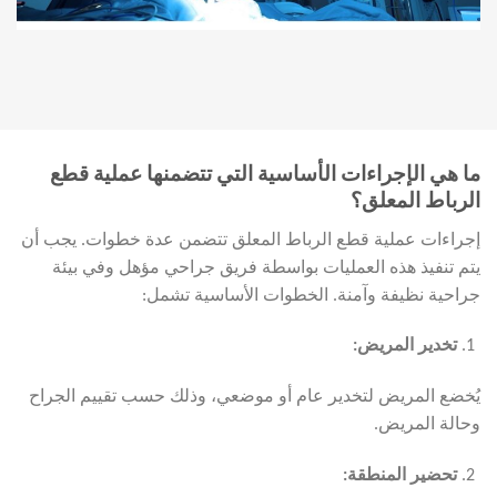
ما هي الإجراءات الأساسية التي تتضمنها عملية قطع
الرباط المعلق؟
إجراءات عملية قطع الرباط المعلق تتضمن عدة خطوات. يجب أن
يتم تنفيذ هذه العمليات بواسطة فريق جراحي مؤهل وفي بيئة
جراحية نظيفة وآمنة. الخطوات الأساسية تشمل:
تخدير المريض
:
يُخضع المريض لتخدير عام أو موضعي، وذلك حسب تقييم الجراح
وحالة المريض.
تحضير المنطقة
: