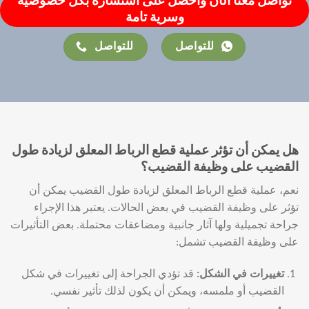
تواصل معنا الآن وأحصل على استشارة بكل خصوصية
وسرية تامة
للتواصل
للتواصل
هل يمكن أن تؤثر عملية قطع الرباط المعلق لزيادة طول
القضيب على وظيفة القضيب؟
نعم، عملية قطع الرباط المعلق لزيادة طول القضيب يمكن أن
تؤثر على وظيفة القضيب في بعض الحالات. يعتبر هذا الإجراء
جراحة تجميلية ولها آثار جانبية ومضاعفات محتملة. بعض التأثيرات
على وظيفة القضيب تشمل:
تغييرات في الشكل
:
قد تؤدي الجراحة إلى تغييرات في شكل
القضيب أو ملمسه، ويمكن أن يكون لذلك تأثير نفسي.