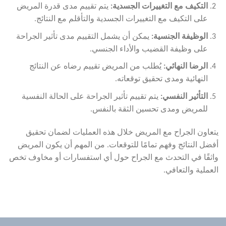
التكيف مع التغييرات الجسدية
:
يتم تقييم مدى قدرة المريض
على التكيف مع التغييرات الجسدية والتأقلم مع النتائج.
الوظيفة الجنسية
:
يمكن أن يشمل التقييم مدى تأثير الجراحة
على وظيفة القضيب والأداء الجنسي.
الرضا النهائي
:
يُطلب من المريض تقييم رضاه عن النتائج
النهائية ومدى تحقيق توقعاته.
التأثير النفسي
:
يتم تقييم تأثير الجراحة على الحالة النفسية
للمريض ومدى تحسين الثقة بالنفس.
يتعاون الجراح مع المريض خلال هذه العمليات لضمان تحقيق
أفضل النتائج وفهم تمامًا للتوقعات. من المهم أن يكون المريض
واثقًا في التحدث مع الجراح حول أي استفسارات أو مخاوف تخص
العملية والتعافي.