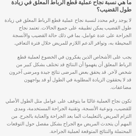
ما هي نسبة نجاح عملية قطع الرباط المعلق في زيادة
طول القضيب؟
لا يوجد رقم محدد لنسبة نجاح عملية قطع الرباط المعلق في زيادة
طول القضيب يمكن تطبيقه على جميع الحالات. تعتمد نجاح
الجراحة على عدة عوامل، بما في ذلك حالة القضيب والأنسجة
المحيطة به، وتوافر الدعم اللازم للمريض خلال فترة التعافي.
يجب على الأشخاص الذين يفكرون في الخضوع لعملية قطع
الرباط المعلق أن يفهموا أن النتائج قد تختلف بشكل كبير من
شخص لآخر. قد يحقق بعض المرضى نتائج جيدة ومرضى آخرون
قد لا يحققون الزيادة المطلوبة في الطول أو قد يواجهون
مضاعفات.
تكون نجاح العملية غالبًا ما يتوقف على عوامل مثل الطول الأصلي
للقضيب، ونوعية الأنسجة، وتقنية الجراحة المستخدمة، ومدى
التزام المريض بالتعليمات الما بعد الجراحة والعناية بالجرح. من
المهم أن يتحدث المريض مع الجراح بشكل مفصل حول التوقعات
المحتملة والنتائج المتوقعة لعملية الجراحة.