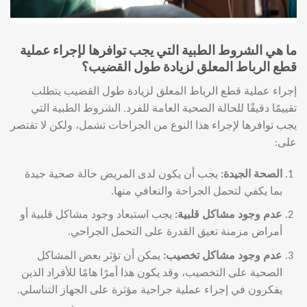
ما هي الشروط الطبية التي يجب توافرها لإجراء عملية
قطع الرباط المعلق لزيادة طول القضيب؟
إجراء عملية قطع الرباط المعلق لزيادة طول القضيب يتطلب
تقييمًا دقيقًا للحالة الصحية العامة للفرد. الشروط الطبية التي
يجب توافرها لإجراء هذا النوع من الجراحات تشمل، ولكن لا تقتصر
على:
الصحة الجيدة
:
يجب أن يكون لدى المريض حالة صحية جيدة
بما يكفي لتحمل الجراحة والتعافي منها.
عدم وجود مشاكل قلبية
:
يجب استبعاد وجود مشاكل قلبية أو
أمراض مزمنة تعيق القدرة على التحمل الجراحي.
عدم وجود مشاكل تخصيب
:
يمكن أن تؤثر بعض المشاكل
الصحية على التخصيب، وقد يكون هذا أمرًا هامًا للأفراد الذين
يفكرون في إجراء عملية جراحية مؤثرة على الجهاز التناسلي.