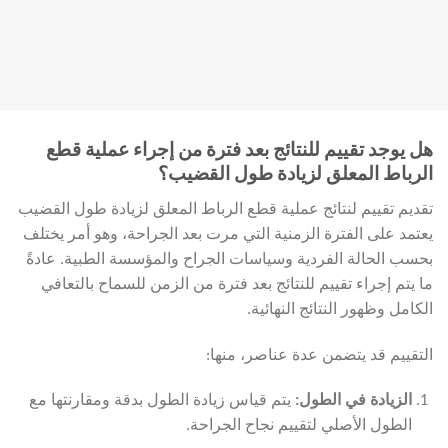
هل يوجد تقييم للنتائج بعد فترة من إجراء عملية قطع
الرباط المعلق لزيادة طول القضيب؟
تقديم تقييم لنتائج عملية قطع الرباط المعلق لزيادة طول القضيب
يعتمد على الفترة الزمنية التي مرت بعد الجراحة، وهو أمر يختلف
بحسب الحالة الفردية وسياسات الجراح والمؤسسة الطبية. عادةً
ما يتم إجراء تقييم للنتائج بعد فترة من الزمن للسماح بالتعافي
الكامل وظهور النتائج النهائية.
التقييم قد يتضمن عدة عناصر، منها:
الزيادة في الطول
:
يتم قياس زيادة الطول بدقة ومقارنتها مع
الطول الأصلي لتقييم نجاح الجراحة.