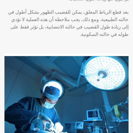
بعد قطع الرباط المعلق، يمكن للقضيب الظهور بشكل أطول في
حالته الطبيعية. ومع ذلك، يجب ملاحظة أن هذه العملية لا تؤدي
إلى زيادة طول القضيب في حالته الانتصابية، بل تؤثر فقط على
طوله في حالته السكونية.