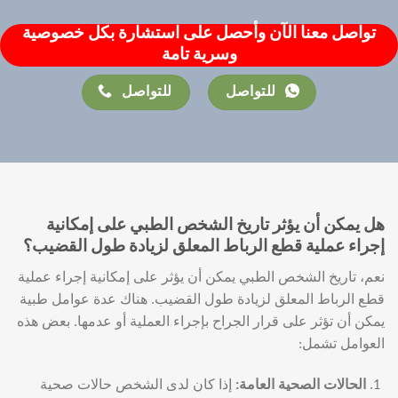
تواصل معنا الآن وأحصل على استشارة بكل خصوصية
وسرية تامة
للتواصل
للتواصل
هل يمكن أن يؤثر تاريخ الشخص الطبي على إمكانية
إجراء عملية قطع الرباط المعلق لزيادة طول القضيب؟
نعم، تاريخ الشخص الطبي يمكن أن يؤثر على إمكانية إجراء عملية
قطع الرباط المعلق لزيادة طول القضيب. هناك عدة عوامل طبية
يمكن أن تؤثر على قرار الجراح بإجراء العملية أو عدمها. بعض هذه
العوامل تشمل:
الحالات الصحية العامة
:
إذا كان لدى الشخص حالات صحية