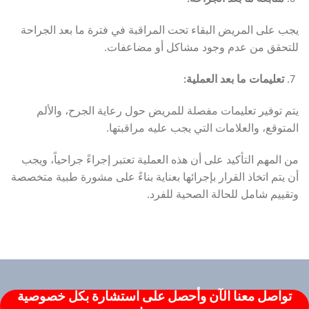
يجب على المريض البقاء تحت المراقبة في فترة ما بعد الجراحة
للتحقق من عدم وجود مشاكل أو مضاعفات.
تعليمات ما بعد العملية
:
يتم توفير تعليمات مفصلة للمريض حول رعاية الجرح، والألم
المتوقع، والعلامات التي يجب عليه مراقبتها.
من المهم التأكيد على أن هذه العملية تعتبر إجراءً جراحياً، ويجب
أن يتم اتخاذ القرار بإجرائها بعناية بناءً على مشورة طبية متخصصة
وتقييم شامل للحالة الصحية للفرد.
تواصل معنا الآن وأحصل على استشارة بكل خصوصية