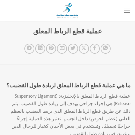
خطي
لمحتوى
عملية قطع الرباط المعلق
ما هي عملية قطع الرباط المعلق لزيادة طول القضيب؟
عملية قطع الرباط المعلق بالإنجليزية: (Suspensory Ligament
Release) هي إجراء جراحي يهدف إلى زيادة طول القضيب. يتم
ذلك عن طريق قطع الرباط المعلق الذي يربط القضيب بالعظم
العاني (عظم الحوض) داخل الجسم. تعتبر هذه العملية إجراءً
جراحيًا تجميليًا، وتستخدم في بعض الأحيان كخيار للرجال الذين
يرغبون في زيادة طول القضيب.