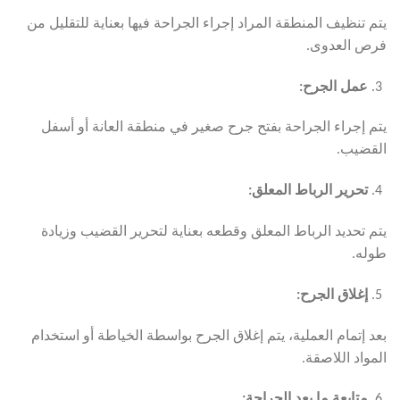
يتم تنظيف المنطقة المراد إجراء الجراحة فيها بعناية للتقليل من
فرص العدوى.
عمل الجرح
:
يتم إجراء الجراحة بفتح جرح صغير في منطقة العانة أو أسفل
القضيب.
تحرير الرباط المعلق
:
يتم تحديد الرباط المعلق وقطعه بعناية لتحرير القضيب وزيادة
طوله.
إغلاق الجرح
:
بعد إتمام العملية، يتم إغلاق الجرح بواسطة الخياطة أو استخدام
المواد اللاصقة.
متابعة ما بعد الجراحة
: