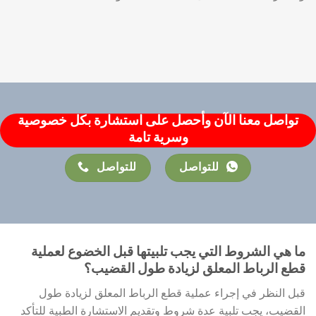
تواصل معنا الآن وأحصل على استشارة بكل خصوصية
وسرية تامة
للتواصل
للتواصل
ما هي الشروط التي يجب تلبيتها قبل الخضوع لعملية
قطع الرباط المعلق لزيادة طول القضيب؟
قبل النظر في إجراء عملية قطع الرباط المعلق لزيادة طول
القضيب، يجب تلبية عدة شروط وتقديم الاستشارة الطبية للتأكد