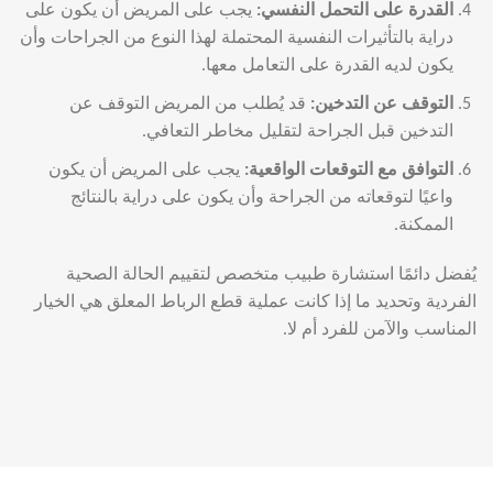
القدرة على التحمل النفسي
:
يجب على المريض أن يكون على
دراية بالتأثيرات النفسية المحتملة لهذا النوع من الجراحات وأن
يكون لديه القدرة على التعامل معها.
التوقف عن التدخين
:
قد يُطلب من المريض التوقف عن
التدخين قبل الجراحة لتقليل مخاطر التعافي.
التوافق مع التوقعات الواقعية
:
يجب على المريض أن يكون
واعيًا لتوقعاته من الجراحة وأن يكون على دراية بالنتائج
الممكنة.
يُفضل دائمًا استشارة طبيب متخصص لتقييم الحالة الصحية
الفردية وتحديد ما إذا كانت عملية قطع الرباط المعلق هي الخيار
المناسب والآمن للفرد أم لا.