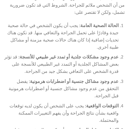
من أن الشخص ملائم للجراحة. الشروط التي قد تكون ضرورية
تشمل، ولكن لا تقتصر على:
الحالة الصحية العامة
:
يجب أن يكون الشخص في حالة صحية
جيدة وقادرًا على تحمل الجراحة والتعافي منها. قد تكون هناك
تحديات إضافية إذا كان هناك حالات صحية مزمنة أو مشاكل
طبية أخرى.
عدم وجود مشكلات جلدية أو تمدد غير طبيعي للأنسجة
:
قد تؤثر
بعض المشاكل الجلدية أو التمدد غير الطبيعي للأنسجة على
قدرة الشخص على التعافي بشكل جيد من الجراحة.
عدم وجود مشاكل جنسية أو اضطرابات هرمونية
:
يفضل
التحقق من عدم وجود مشاكل جنسية أو اضطرابات هرمونية
قبل الجراحة.
التوقعات الواقعية
:
يجب على الشخص أن يكون لديه توقعات
واقعية بشأن نتائج الجراحة وأن يفهم التغييرات الممكنة
والمحتملة.