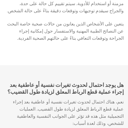
مزمنة أو استخدام للأدوية. سيتم تقييم كل حالة على حدة،
والجراح سيقدم توجيهات وتوقعات دقيقة بناءً على حالة الشخص.
يتعين على الأشخاص الذين يعانون من حالات صحية خاصة البحث
عن النصائح الطبية المهنية والاستفسار حول إمكانية إجراء
الجراحة وتوقعات التعافي بناءً على حالتهم الصحية الفردية.
هل يوجد احتمال لحدوث تغيرات نفسية أو عاطفية بعد
إجراء عملية قطع الرباط المعلق لزيادة طول القضيب؟
نعم، هناك احتمال لحدوث تغيرات نفسية أو عاطفية بعد إجراء
عملية قطع الرباط المعلق لزيادة طول القضيب. العمليات
التجميلية مثل هذه قد تؤثر على الجوانب النفسية والعاطفية
للشخص، وذلك لعدة أسباب: