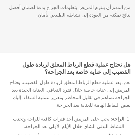
من المهم أن يلتزم المريض بتعليمات الجراح بدقة لضمان أفضل
نتائج تمكنه من العودة إلى نشاطه الطبيعي بأمان.
هل تحتاج عملية قطع الرباط المعلق لزيادة طول
القضيب إلى عناية خاصة بعد الجراحة؟
نعم، بعد عملية قطع الرباط المعلق لزيادة طول القضيب، يحتاج
المريض إلى عناية خاصة خلال فترة التعافي. العناية الجيدة بعد
الجراحة تساهم في تقليل المخاطر وتعزيز عملية الشفاء. إليك
بعض النقاط الهامة للعناية بعد الجراحة:
الراحة
:
يجب على المريض أخذ فترات كافية للراحة وتجنب
النشاط البدني الشاق خلال الأيام الأولى بعد الجراحة.