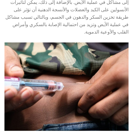
إلى مشاكل في عملية الأيض. بالإضافة إلى ذلك، يمكن لتأثيرات
الأنسولين على الكبد والعضلات والأنسجة الدهنية أن تؤثر على
طريقة تخزين السكر والدهون في الجسم، وبالتالي تسبب مشاكل
في عملية الأيض وتزيد من احتمالية الإصابة بالسكري وأمراض
القلب والأوعية الدموية.