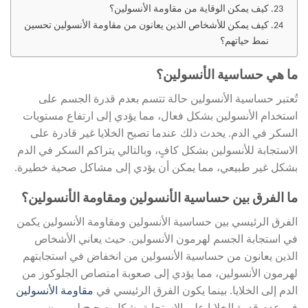
كيف يمكن الوقاية من مقاومة الأنسولين؟
كيف يمكن للأشخاص الذين يعانون من مقاومة الأنسولين تحسين
نمط حياتهم؟
ما هي حساسية الأنسولين؟
تُعتبر حساسية الأنسولين حالة تتسم بعدم قدرة الجسم على
استخدام الأنسولين بشكل فعال، مما يؤدي إلى ارتفاع مستويات
السكر في الدم. يحدث ذلك عندما تصبح الخلايا غير قادرة على
الاستجابة للأنسولين بشكل كافٍ، وبالتالي يتراكم السكر في الدم
بشكل غير طبيعي، مما يمكن أن يؤدي إلى مشاكل صحية خطيرة.
ما الفرق بين حساسية الأنسولين ومقاومة الأنسولين؟
الفرق الرئيسي بين حساسية الأنسولين ومقاومة الأنسولين يكمن
في استجابة الجسم لهرمون الأنسولين. حيث يعاني الأشخاص
الذين يعانون من حساسية الأنسولين من انخفاض في استجابتهم
لهرمون الأنسولين، مما يؤدي إلى صعوبة امتصاص الجلوكوز من
الدم إلى الخلايا. بينما يكون الفرق الرئيسي في
مقاومة الأنسولين