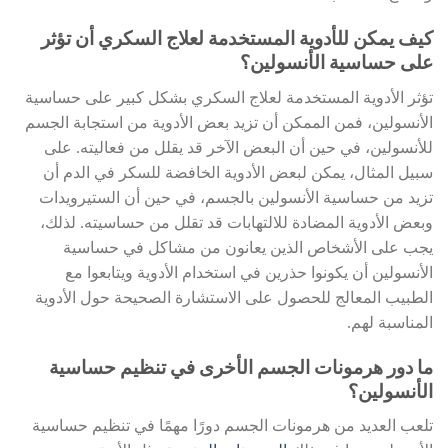
كيف يمكن للأدوية المستخدمة لعلاج السكري أن تؤثر
على حساسية الأنسولين؟
تؤثر الأدوية المستخدمة لعلاج السكري بشكل كبير على حساسية
الأنسولين، فمن الممكن أن تزيد بعض الأدوية من استجابة الجسم
للأنسولين، في حين أن البعض الآخر قد يقلل من فعاليته. على
سبيل المثال، يمكن لبعض الأدوية الخافضة للسكر في الدم أن
تزيد من حساسية الأنسولين بالجسم، في حين أن الستيرويدات
وبعض الأدوية المضادة للالتهابات قد تقلل من حساسيته. لذلك،
يجب على الأشخاص الذين يعانون من مشاكل في حساسية
الأنسولين أن يكونوا حذرين في استخدام الأدوية ويتابعوا مع
الطبيب المعالج للحصول على الاستشارة الصحيحة حول الأدوية
المناسبة لهم.
ما دور هرمونات الجسم الأخرى في تنظيم حساسية
الأنسولين؟
تلعب العديد من هرمونات الجسم دورًا مهمًا في تنظيم حساسية