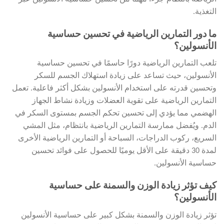
التغذية.
ما دور التمارين الرياضية في تحسين حساسية
الأنسولين؟
تلعب التمارين الرياضية دورًا حاسمًا في تحسين حساسية
الأنسولين، حيث تساعد على زيادة استهلاك الجسم للسكر
وتحسين قدرته على استخدام الأنسولين بشكل أكثر فاعلية. تعمل
التمارين الرياضية على تقوية العضلات وزيادة نشاط الجهاز
الهضمي مما يؤدي إلى تحسين تحكم الجسم بمستوى السكر في
الدم. ويُفضل ممارسة التمارين الرياضية بانتظام، مثل المشي
السريع، ركوب الدراجات، السباحة أو التمارين الرياضية الأخرى
لمدة 30 دقيقة على الأقل يوميًا للحصول على فوائد تحسين
حساسية الأنسولين.
كيف تؤثر زيادة الوزن والسمنة على حساسية
الأنسولين؟
تؤثر زيادة الوزن والسمنة بشكل كبير على حساسية الأنسولين