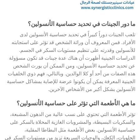
ما دور الجينات في تحديد حساسية الأنسولين؟
تلعب الجينات دوراً كبيراً في تحديد حساسية الأنسولين لدى
الأفراد. فمن المعروف أن وراثة الشخص قد تؤثر على استجابته
للأنسولين وقدرته على تنظيم مستويات السكر في الجسم.
الدراسات الجينية أظهرت أن هناك عدة جينات قد تكون مسؤولة
عن تحديد حساسية الأنسولين، ومن الممكن أن يورث الشخص
هذه الصفات من أحد أو كلا الوالدين. وبالتالي، فهم ذوي الخلفيات
الجينية المعرفة يمكن أن يكونوا عرضة للإصابة بمشاكل حساسية
الأنسولين بشكل أكبر من الأشخاص الآخرين.
ما هي الأطعمة التي تؤثر على حساسية الأنسولين؟
تؤثر الأطعمة التي تحتوي على نسب عالية من الدهون المشبعة،
والسكريات البسيطة، والمشروبات الغازية المحلاة بالسكر على
حساسية الأنسولين. بعض الأطعمة مثل البطاطا المقلية،
الحلويات، الكعك، والوجبات السريعة تزيد من مستويات السكر في