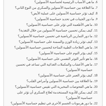
ما هي الأسباب الرئيسية لحساسية الأنسولين؟
ما العلاقة بين حساسية الأنسولين والسكري من النوع الثاني؟
كيف تؤثر حساسية الأنسولين على عملية الأيض؟
ما دور الجينات في تحديد حساسية الأنسولين؟
ما هي الأطعمة التي تؤثر على حساسية الأنسولين؟
كيف يمكن تحسين حساسية الأنسولين من خلال التغذية؟
ما دور التمارين الرياضية في تحسين حساسية الأنسولين؟
كيف تؤثر زيادة الوزن والسمنة على حساسية الأنسولين؟
ما هي العلاجات الطبية المتاحة لتحسين حساسية الأنسولين؟
كيف يؤثر النوم على حساسية الأنسولين؟
ما هو تأثير التوتر النفسي على حساسية الأنسولين؟
ما هي الأعشاب والمكملات الغذائية التي تساعد في تحسين
حساسية الأنسولين؟
كيف يؤثر العمر على حساسية الأنسولين؟
ما العلاقة بين حساسية الأنسولين وأمراض القلب؟
ما هي الفحوصات المخبرية التي تقيس حساسية الأنسولين؟
كيف يمكن للأدوية المستخدمة لعلاج السكري أن تؤثر على
حساسية الأنسولين؟
ما دور هرمونات الجسم الأخرى في تنظيم حساسية الأنسولين؟