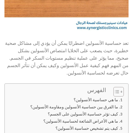
تعد حساسية الأنسولين اضطرابًا يمكن أن يؤدي إلى مشاكل صحية
خطيرة، حيث يصعب على الخلايا امتصاص الأنسولين بشكل
صحيح، مما يؤثر على عملية تنظيم مستويات السكر في الجسم.
من المهم فهم كيفية عمل الأنسولين وكيف يمكن أن تتأثر الجسم
حال تعرضه لحساسية الأنسولين.
الفهرس
ما هي حساسية الأنسولين؟
ما الفرق بين حساسية الأنسولين ومقاومة الأنسولين؟
كيف تؤثر حساسية الأنسولين على الجسم؟
ما هي الأعراض الشائعة لحساسية الأنسولين؟
كيف يتم تشخيص حساسية الأنسولين؟