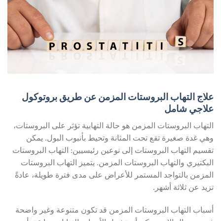
علاج التهاب البروستات المزمن عن طريق بروتوكول
علاجي شامل
التهاب البروستات المزمن هو حالة التهابية تؤثر على البروستات،
وهي غدة صغيرة تقع تحت المثانة وتحيط بأنبوب البول. يمكن
تقسيم التهاب البروستات إلى نوعين رئيسيين: التهاب البروستات
البكتيري والتهاب البروستات المزمن. يتميز التهاب البروستات
المزمن بالتواجد المستمر للأعراض على مدى فترة طويلة، عادةً
تزيد عن ثلاثة أشهر.
أسباب التهاب البروستات المزمن قد تكون متنوعة وغير واضحة