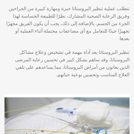
تتطلب عملية تنظير البروستاتا خبرة ومهارة كبيرة من الجراحين
وفريق الرعاية الصحية المشارك، نظرًا للطبيعة الحساسة لهذا
الجزء من الجسم. بالإضافة إلى ذلك، يجب أن يكون الفريق مجهزًا
تجهيزًا جيدًا للتعامل مع أي مضاعفات محتملة أثناء العملية أو
بعدها.
تنظير البروستاتا يعد أداة مهمة في تشخيص وعلاج مشاكل
البروستاتا، وقد ساهم بشكل كبير في تحسين رعاية المرضى
الذين يعانون من أمراض البروستاتا، مما يساعدهم على تلقي
العلاج المناسب وتحسين نوعية حياتهم.