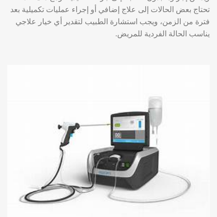
تحتاج بعض الحالات إلى علاج إضافي أو إجراء عمليات تكميلية بعد
فترة من الزمن، ويجب استشارة الطبيب لتقدير أي خيار علاجي
يناسب الحالة الفردية للمريض.