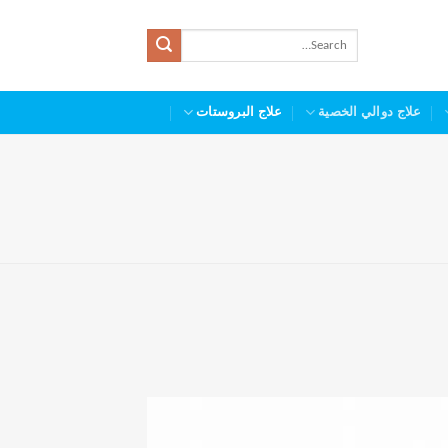
علاج دوالي الخصية
علاج البروستات