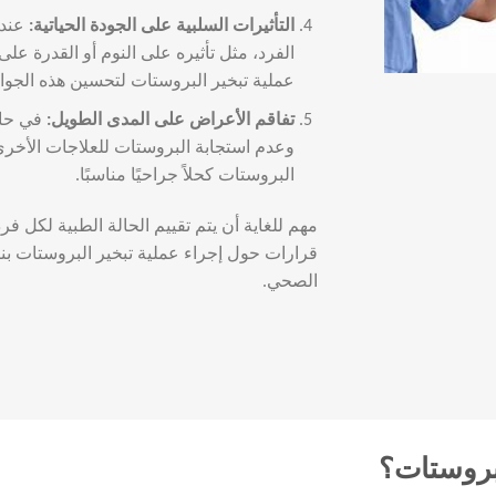
التأثيرات السلبية على الجودة الحياتية
:
عندم
الفرد، مثل تأثيره على النوم أو القدرة على 
عملية تبخير البروستات لتحسين هذه الجوا
تفاقم الأعراض على المدى الطويل
:
في حال
وعدم استجابة البروستات للعلاجات الأخرى،
البروستات كحلاً جراحيًا مناسبًا.
مهم للغاية أن يتم تقييم الحالة الطبية لكل ف
قرارات حول إجراء عملية تبخير البروستات بناءً
الصحي.
لبروستات؟