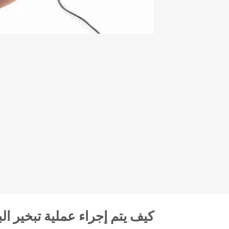
كيف يتم إجراء عملية تبخير ا