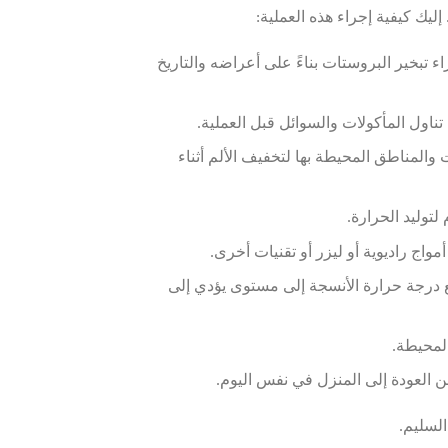
تبخير البروستات بناءً على أعراضه والتاريخ
تناول المأكولات والسوائل قبل العملية.
والمناطق المحيطة بها لتخفيف الألم أثناء
لتوليد الحرارة.
واج راديوية أو ليزر أو تقنيات أخرى.
 درجة حرارة الأنسجة إلى مستوى يؤدي إلى
المحيطة.
ن العودة إلى المنزل في نفس اليوم.
السليم.