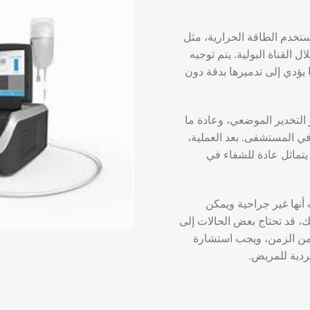
ستخدم الطاقة الحرارية، مثل
ل القناة البولية. يتم توجيه
 يؤدي إلى تدميرها بدقة دون
ر التخدير الموضعي، وعادة ما
 في المستشفى. بعد العملية،
يتماثل عادة للشفاء في
 أنها غير جراحية ويمكن
ك، قد تحتاج بعض الحالات إلى
 من الزمن، ويجب استشارة
ردية للمريض.