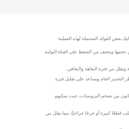
ن حجمها ويخفف من الضغط على القناة البولية.
 ويقلل من فترة النقاهة والتعافي.
ر التخدير العام ويساعد على تقليل فترة
عانون من تضخم البروستات، حيث يمكنهم
لب قطعًا كبيرة أو جرحًا جراحيًا، مما يقلل من