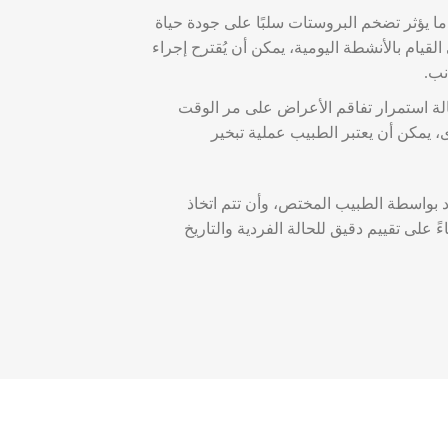
ا يؤثر تضخم البروستات سلبًا على جودة حياة
القيام بالأنشطة اليومية، يمكن أن يُقترح إجراء
نب.
ة استمرار تفاقم الأعراض على مر الوقت
 يمكن أن يعتبر الطبيب عملية تبخير
رد بواسطة الطبيب المختص، وأن تتم اتخاذ
 على تقييم دقيق للحالة الفردية والتاريخ