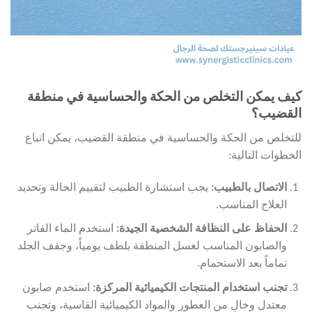
كيف يمكن التخلص من الحكة والحساسية في منطقة
القضيب؟
للتخلص من الحكة والحساسية في منطقة القضيب، يمكن اتباع
الخطوات التالية:
الاتصال بالطبيب:
يجب استشارة الطبيب لتقييم الحالة وتحديد
العلاج المناسب.
الحفاظ على النظافة الشخصية الجيدة:
استخدم الماء الفاتر
والصابون المناسب لغسل المنطقة بلطف يومياً، وجفف الجلد
تماماً بعد الاستحمام.
تجنب استخدام المنتجات الكيميائية المركزة:
استخدم صابون
معتدل وخالٍ من العطور والمواد الكيميائية القاسية، وتجنب