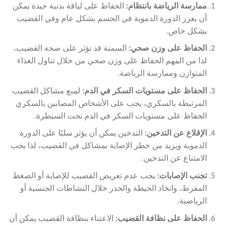
ممارسة الرياضة بانتظام:
الحفاظ على لياقة بدنية جيدة يمكن
أن يعزز الدورة الدموية في الجسم بشكل عام وفي القضيب
بشكل خاص.
الحفاظ على وزن صحي:
السمنة قد تؤثر على صحة القضيب،
لذا من المهم الحفاظ على وزن صحي من خلال تناول الغذاء
المتوازن وممارسة الرياضة.
الحفاظ على مستويات السكر في الدم:
لمنع مشاكل القضيب
المرتبطة بالسكري، يجب على الأشخاص المصابين بالسكري
الحفاظ على مستويات السكر في الدم تحت السيطرة.
الإقلاع عن التدخين:
التدخين يمكن أن يؤثر سلبًا على الدورة
الدموية ويزيد من خطر الإصابة بمشاكل في القضيب، لذا يجب
الامتناع عن التدخين.
تجنب الإصابات:
يجب عدم تعريض القضيب للإصابة أو الضغط
المفرط، واتخاذ الحيطة والحذر خلال النشاطات الجنسية أو
الرياضية.
الحفاظ على نظافة القضيب:
الاعتناء بنظافة القضيب يمكن أن