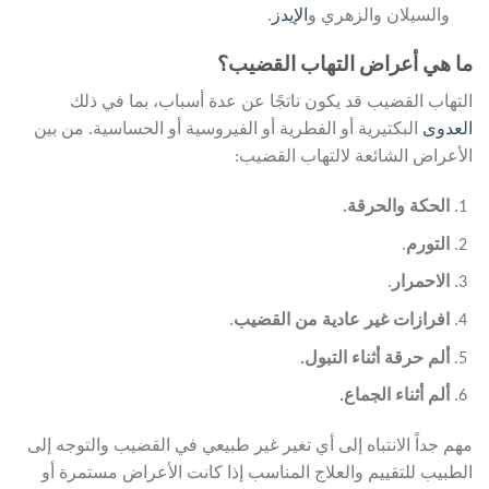
والسيلان والزهري و
الإيدز
.
ما هي أعراض التهاب القضيب؟
التهاب القضيب قد يكون ناتجًا عن عدة أسباب، بما في ذلك
العدوى
البكتيرية أو الفطرية أو الفيروسية أو الحساسية. من بين
الأعراض الشائعة لالتهاب القضيب:
الحكة والحرقة.
التورم
.
الاحمرار
.
افرازات غير عادية من القضيب
.
ألم حرقة أثناء التبول.
ألم أثناء الجماع
.
مهم جداً الانتباه إلى أي تغير غير طبيعي في القضيب والتوجه إلى
الطبيب للتقييم والعلاج المناسب إذا كانت الأعراض مستمرة أو