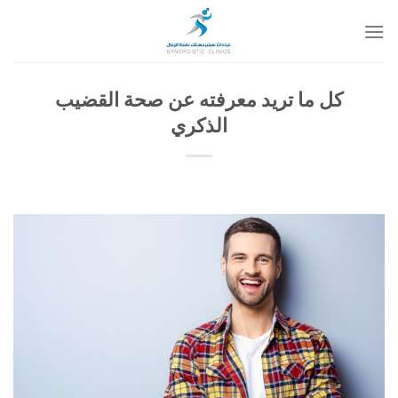
خطي
لمحتوى
كل ما تريد معرفته عن صحة القضيب
الذكري