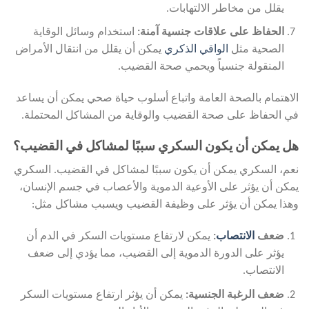
يقلل من مخاطر الالتهابات.
الحفاظ على علاقات جنسية آمنة:
استخدام وسائل الوقاية
الصحية مثل
الواقي الذكري
يمكن أن يقلل من انتقال الأمراض
المنقولة جنسياً ويحمي صحة القضيب.
الاهتمام بالصحة العامة واتباع أسلوب حياة صحي يمكن أن يساعد
في الحفاظ على صحة القضيب والوقاية من المشاكل المحتملة.
هل يمكن أن يكون السكري سببًا لمشاكل في القضيب؟
نعم، السكري يمكن أن يكون سببًا لمشاكل في القضيب. السكري
يمكن أن يؤثر على الأوعية الدموية والأعصاب في جسم الإنسان،
وهذا يمكن أن يؤثر على وظيفة القضيب ويسبب مشاكل مثل:
ضعف
الانتصاب
:
يمكن لارتفاع مستويات السكر في الدم أن
يؤثر على الدورة الدموية إلى القضيب، مما يؤدي إلى ضعف
الانتصاب.
ضعف الرغبة الجنسية:
يمكن أن يؤثر ارتفاع مستويات السكر