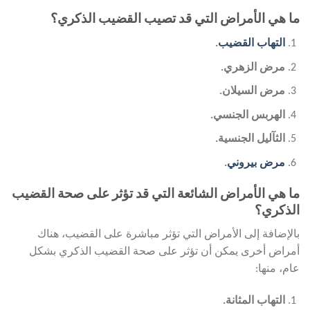
ما هي الأمراض التي قد تصيب القضيب الذكري؟
التهاب القضيب
.
مرض
الزهري.
مرض السيلان.
الهربس الجنسي.
الثآليل الجنسية.
مرض بيروني
.
ما هي الأمراض الشائعة التي قد تؤثر على صحة القضيب
الذكري؟
بالإضافة إلى الأمراض التي تؤثر مباشرة على القضيب، هناك
أمراض أخرى يمكن أن تؤثر على صحة القضيب الذكري بشكل
عام، منها:
التهاب المثانة
.