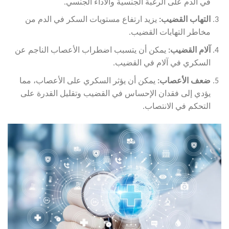
في الدم على الرغبة الجنسية والأداء الجنسي.
التهاب القضيب:
يزيد ارتفاع مستويات السكر في الدم من
مخاطر التهابات القضيب.
آلام القضيب:
يمكن أن يتسبب اضطراب الأعصاب الناجم عن
السكري في آلام في القضيب.
ضعف الأعصاب:
يمكن أن يؤثر السكري على الأعصاب، مما
يؤدي إلى فقدان الإحساس في القضيب وتقليل القدرة على
التحكم في الانتصاب.