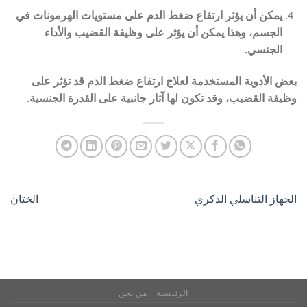
يمكن أن يؤثر ارتفاع ضغط الدم على مستويات الهرمونات في
الجسم، وهذا يمكن أن يؤثر على وظيفة القضيب والأداء
الجنسي
.
بعض الأدوية المستخدمة لعلاج ارتفاع ضغط الدم قد تؤثر على
وظيفة القضيب، وقد تكون لها آثار جانبية على القدرة الجنسية.
الجهاز التناسلي الذكري
الختان
الرئيسية
من نحن