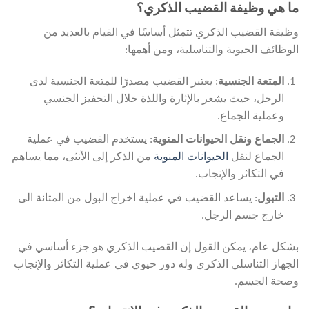
ما هي وظيفة القضيب الذكري؟
وظيفة القضيب الذكري تتمثل أساسًا في القيام بالعديد من
الوظائف الحيوية والتناسلية، ومن أهمها:
المتعة الجنسية
: يعتبر القضيب مصدرًا للمتعة الجنسية لدى
الرجل، حيث يشعر بالإثارة واللذة خلال التحفيز الجنسي
وعملية الجماع.
الجماع ونقل الحيوانات المنوية
: يستخدم القضيب في عملية
الجماع لنقل
الحيوانات المنوية
من الذكر إلى الأنثى، مما يساهم
في التكاثر والإنجاب.
التبول
: يساعد القضيب في عملية اخراج البول من المثانة الى
خارج جسم الرجل.
بشكل عام، يمكن القول إن القضيب الذكري هو جزء أساسي في
الجهاز التناسلي الذكري وله دور حيوي في عملية التكاثر والإنجاب
وصحة الجسم.