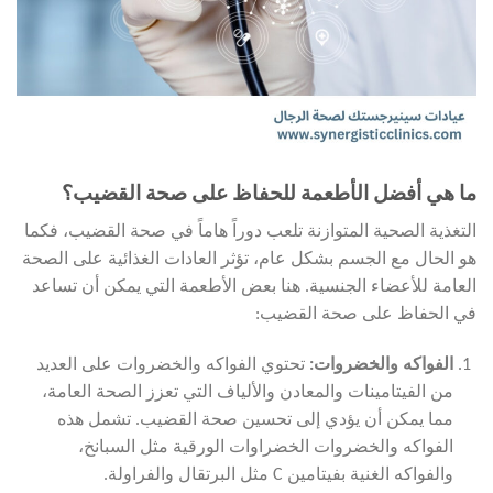
ما هي أفضل الأطعمة للحفاظ على صحة القضيب؟
التغذية الصحية المتوازنة تلعب دوراً هاماً في صحة القضيب، فكما
هو الحال مع الجسم بشكل عام، تؤثر العادات الغذائية على الصحة
العامة للأعضاء الجنسية. هنا بعض الأطعمة التي يمكن أن تساعد
في الحفاظ على صحة القضيب:
الفواكه والخضروات
:
تحتوي الفواكه والخضروات على العديد
من الفيتامينات والمعادن والألياف التي تعزز الصحة العامة،
مما يمكن أن يؤدي إلى تحسين صحة القضيب. تشمل هذه
الفواكه والخضروات الخضراوات الورقية مثل السبانخ،
والفواكه الغنية بفيتامين C مثل البرتقال والفراولة.