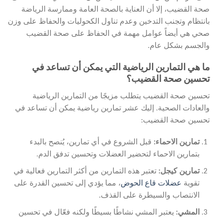
صحة القضيب، إلا أن العناية بالصحة العامة وممارسة الرياضة
بانتظام وتجنب التدخين وعدم تناول الكحوليات والحفاظ على وزن
صحي هي أيضاً عوامل مهمة في الحفاظ على صحة القضيب
والجسم بشكل عام.
ما هي التمارين الرياضية التي يمكن أن تساعد في
تحسين صحة القضيب؟
تحسين صحة القضيب يتطلب مزيجًا من التمارين الرياضية
والعادات الصحية. إليك عشر تمارين رياضية يمكن أن تساعد في
تحسين صحة القضيب:
تمارين الاحماء
:
قبل الشروع في أي تمارين، يُنصح بالبدء
بتمارين الاحماء لتحضير العضلات وتحسين تدفق الدم.
تمارين كيجل:
تعتبر هذه التمارين من أكثر التمارين فعالية في
تقوية
عضلات قاع الحوض
، مما يؤدي إلى تحسين القدرة على
الانتصاب والسيطرة على القذف.
المشي
:
يعتبر المشي نشاطًا بسيطًا ولكنه فعّال في تحسين