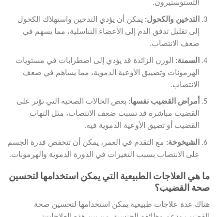
التستوستيرون.
التدخين والكحول
:
يمكن أن يؤدي التدخين واستهلاك الكحول
إلى تقليل تدفق الدم إلى الأعضاء التناسلية، مما يسهم في
ضعف الانتصاب.
السمنة
:
الوزن الزائدة قد يؤدي إلى اضطرابات في مستويات
الهرمونات وتضييق الأوعية الدموية، مما يساهم في ضعف
الانتصاب.
أمراض القضيب نفسها
:
بعض الحالات الصحية التي تؤثر على
القضيب مباشرة قد تسبب ضعف الانتصاب، مثل التهاب
القضيب أو تضيق الأوعية الدموية فيه.
الشيخوخة:
مع التقدم في العمر، يمكن أن تنخفض قدرة الجسم
على الانتصاب بسبب التغيرات في الدورة الدموية والهرمونات.
ما هي العلاجات الطبيعية التي يمكن استخدامها لتحسين
صحة القضيب؟
هناك عدة علاجات طبيعية يمكن استخدامها لتحسين صحة