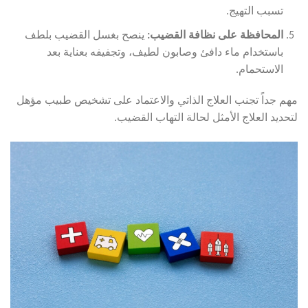
تسبب التهيج.
المحافظة على نظافة القضيب:
ينصح بغسل القضيب بلطف
باستخدام ماء دافئ وصابون لطيف، وتجفيفه بعناية بعد
الاستحمام.
مهم جداً تجنب العلاج الذاتي والاعتماد على تشخيص طبيب مؤهل
لتحديد العلاج الأمثل لحالة التهاب القضيب.