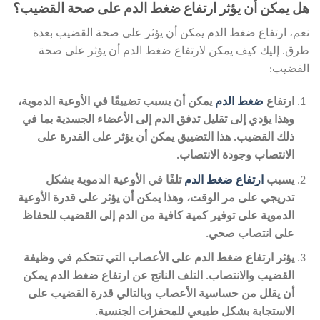
هل يمكن أن يؤثر ارتفاع ضغط الدم على صحة القضيب؟
نعم، ارتفاع ضغط الدم يمكن أن يؤثر على صحة القضيب بعدة
طرق. إليك كيف يمكن لارتفاع ضغط الدم أن يؤثر على صحة
القضيب:
ارتفاع
ضغط الدم
يمكن أن يسبب تضييقًا في الأوعية الدموية،
وهذا يؤدي إلى تقليل تدفق الدم إلى الأعضاء الجسدية بما في
ذلك القضيب. هذا التضييق يمكن أن يؤثر على القدرة على
الانتصاب وجودة الانتصاب.
يسبب
ارتفاع ضغط الدم
تلفًا في الأوعية الدموية بشكل
تدريجي على مر الوقت، وهذا يمكن أن يؤثر على قدرة الأوعية
الدموية على توفير كمية كافية من الدم إلى القضيب للحفاظ
على انتصاب صحي.
يؤثر ارتفاع ضغط الدم على الأعصاب التي تتحكم في وظيفة
القضيب والانتصاب. التلف الناتج عن ارتفاع ضغط الدم يمكن
أن يقلل من حساسية الأعصاب وبالتالي قدرة القضيب على
الاستجابة بشكل طبيعي للمحفزات الجنسية
.