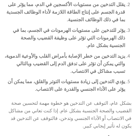
يقلل التدخين من مستويات الأكسجين في الدم، مما يؤثر على
قدرة الجسم على إنتاج الطاقة اللازمة لأداء الوظائف الجسدية
بما في ذلك الوظائف الجنسية
.
يؤثر للتدخين على مستويات الهرمونات في الجسم، بما في
ذلك الهرمونات التي تؤثر على وظيفة القضيب والصحة
الجنسية بشكل عام
.
يزيد التدخين من خطر الإصابة بأمراض القلب والأوعية الدموية،
والتي يمكن أن تؤثر على تدفق الدم إلى القضيب وبالتالي
تسبب مشاكل في الانتصاب
.
يؤدي التدخين إلى زيادة مستويات التوتر والقلق، مما يمكن أن
يؤثر على الأداء الجنسي والقدرة على الانتصاب
.
بشكل عام، التوقف عن التدخين هو خطوة مهمة لتحسين صحة
القضيب والصحة الجنسية بشكل عام. إذا كنت تعاني من مشاكل
في الانتصاب أو الأداء الجنسي وتدخن، فالتوقف عن التدخين قد
يكون له تأثير إيجابي كبير.