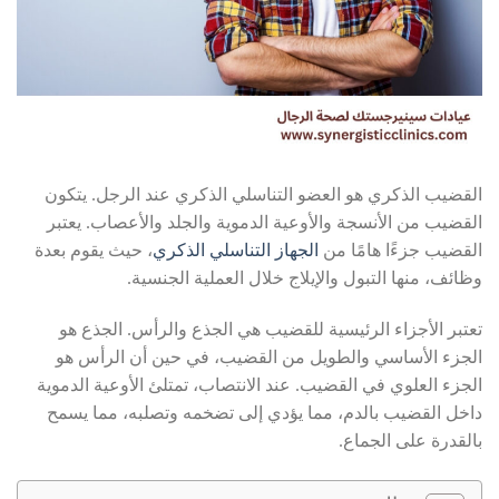
القضيب الذكري هو العضو التناسلي الذكري عند الرجل. يتكون
القضيب من الأنسجة والأوعية الدموية والجلد والأعصاب. يعتبر
القضيب جزءًا هامًا من
الجهاز التناسلي الذكري
، حيث يقوم بعدة
وظائف، منها التبول والإيلاج خلال العملية الجنسية.
تعتبر الأجزاء الرئيسية للقضيب هي الجذع والرأس. الجذع هو
الجزء الأساسي والطويل من القضيب، في حين أن الرأس هو
الجزء العلوي في القضيب. عند الانتصاب، تمتلئ الأوعية الدموية
داخل القضيب بالدم، مما يؤدي إلى تضخمه وتصلبه، مما يسمح
بالقدرة على الجماع.