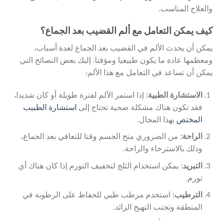
والعلاج المناسب.
كيف يمكن التعامل مع ألم القضيب بعد الجماع؟
يمكن أن يحدث الألم في القضيب بعد الجماع لعدة أسباب،
ومعظمها عادة ما يكون طبيعيا ومؤقتا. إليك بعض النصائح التي
يمكن أن تساعد في التعامل مع هذا الألم:
الاستشارة الطبية:
إذا استمر الألم لفترة طويلة أو كان شديدا،
فقد تكون هناك مشكلة صحية تحتاج إلى
استشارة الطبيب
المختص
بهذا المجال.
الراحة:
من الضروري منح الجسم وقتا للتعافي بعد الجماع،
وذلك بالاسترخاء والراحة.
التبريد:
يمكن استخدام الثلج لتخفيف التورم إذا كان هناك أي
تورم.
الترطيب:
استخدم مرطب طبي للحفاظ على الرطوبة في
المنطقة وتجنب التهيج الزائد.