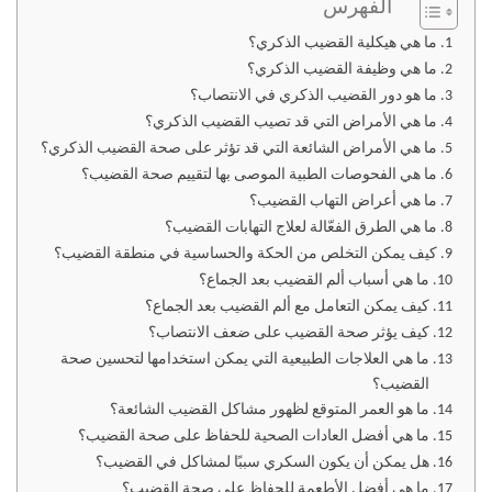
الفهرس
ما هي هيكلية القضيب الذكري؟
ما هي وظيفة القضيب الذكري؟
ما هو دور القضيب الذكري في الانتصاب؟
ما هي الأمراض التي قد تصيب القضيب الذكري؟
ما هي الأمراض الشائعة التي قد تؤثر على صحة القضيب الذكري؟
ما هي الفحوصات الطبية الموصى بها لتقييم صحة القضيب؟
ما هي أعراض التهاب القضيب؟
ما هي الطرق الفعّالة لعلاج التهابات القضيب؟
كيف يمكن التخلص من الحكة والحساسية في منطقة القضيب؟
ما هي أسباب ألم القضيب بعد الجماع؟
كيف يمكن التعامل مع ألم القضيب بعد الجماع؟
كيف يؤثر صحة القضيب على ضعف الانتصاب؟
ما هي العلاجات الطبيعية التي يمكن استخدامها لتحسين صحة
القضيب؟
ما هو العمر المتوقع لظهور مشاكل القضيب الشائعة؟
ما هي أفضل العادات الصحية للحفاظ على صحة القضيب؟
هل يمكن أن يكون السكري سببًا لمشاكل في القضيب؟
ما هي أفضل الأطعمة للحفاظ على صحة القضيب؟