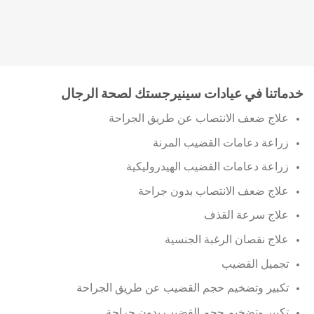
خدماتنا في عيادات سينيرجستك لصحة الرجال
علاج ضعف الانتصاب عن طريق الجراحة
زراعة دعامات القضيب المرنة
زراعة دعامات القضيب الهيدروليكية
علاج ضعف الانتصاب بدون جراحة
علاج سرعة القذف
علاج نقصان الرغبة الجنسية
تجميل القضيب
تكبير وتضخيم حجم القضيب عن طريق الجراحة
تكبير وتضخيم حجم القضيب بدون جراحة