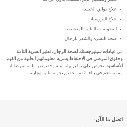
علاج دوالي الخصية
علاج البروستاتا
الفحوصات الطبية المتخصصة
صحة البشرة والشعر للرجال
في
عيادات سينيرجستك لصحة الرجال، نعتبر السرية التامة
وحقوق المرضى في الاحتفاظ بسرية معلوماتهم الطبية من القيم
الأساسية
. نحرص على توفير بيئة آمنة وخصوصية تامة لمرضانا،
مما يساهم في بناء الثقة وتحقيق تجربة طبية إيجابية.
اتصل بنا الآن: