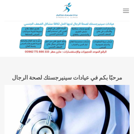
خطي
لمحتوى
مرحبًا بكم في عيادات سينيرجستك لصحة الرجال