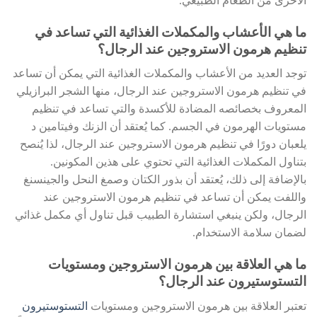
الأخرى من الطعام الطبيعي.
ما هي الأعشاب والمكملات الغذائية التي تساعد في
تنظيم هرمون الاستروجين عند الرجال؟
توجد العديد من الأعشاب والمكملات الغذائية التي يمكن أن تساعد
في تنظيم هرمون الاستروجين عند الرجال، منها الشجر البرازيلي
المعروف بخصائصه المضادة للأكسدة والتي تساعد في تنظيم
مستويات الهرمون في الجسم. كما يُعتقد أن الزنك وفيتامين د
يلعبان دورًا في تنظيم هرمون الاستروجين عند الرجال، لذا يُنصح
بتناول المكملات الغذائية التي تحتوي على هذين المكونين.
بالإضافة إلى ذلك، يُعتقد أن بذور الكتان وصمغ النحل والجينسنغ
واللفت يمكن أن تساعد في تنظيم هرمون الاستروجين عند
الرجال، ولكن ينبغي استشارة الطبيب قبل تناول أي مكمل غذائي
لضمان سلامة الاستخدام.
ما هي العلاقة بين هرمون الاستروجين ومستويات
التستوستيرون عند الرجال؟
تعتبر العلاقة بين هرمون الاستروجين ومستويات
التستوستيرون