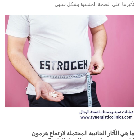
تأثيرها على الصحة الجنسية بشكل سلبي.
ما هي الآثار الجانبية المحتملة لارتفاع هرمون