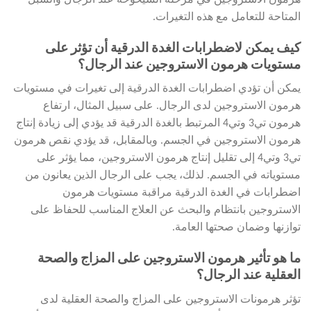
المتاحة للتعامل مع هذه التغيرات.
كيف يمكن لاضطرابات الغدة الدرقية أن تؤثر على
مستويات هرمون الاستروجين عند الرجال؟
يمكن أن تؤدي اضطرابات الغدة الدرقية إلى تغيرات في مستويات
هرمون الاستروجين لدى الرجال. على سبيل المثال، ارتفاع
هرمون تي3 وتي4 المرتبط بالغدة الدرقية قد يؤدي إلى زيادة إنتاج
هرمون الاستروجين في الجسم. وبالمقابل، قد يؤدي نقص هرمون
تي3 وتي4 إلى تقليل إنتاج هرمون الاستروجين، مما يؤثر على
مستوياته في الجسم. لذلك، يجب على الرجال الذين يعانون من
اضطرابات في الغدة الدرقية مراقبة مستويات هرمون
الاستروجين بانتظام والبحث عن العلاج المناسب للحفاظ على
توازنها وضمان صحتها العامة.
ما هو تأثير هرمون الاستروجين على المزاج والصحة
العقلية عند الرجال؟
تؤثر هرمونات الاستروجين على المزاج والصحة العقلية لدى