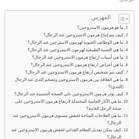
الفهرس
ما هو هرمون الاستروجين؟
كيف يتم إنتاج هرمون الاستروجين عند الرجال؟
ما هي الوظائف الحيوية لهرمون الاسترجين عند الرجال؟
ما هي النسبة الطبيعية لهرمون الاستروجين عند الرجال؟
ما هي أسباب ارتفاع هرمون الاستروجين عند الرجال؟
ما هي أعراض ارتفاع هرمون الاستروجين عند الرجال؟
كيف يتم تشخيص ارتفاع هرمون الاستروجين عند الرجال؟
ما هي العلاقة بين هرمون الاستروجين وتضخم الثدي عند الرجال
(التثدي)؟
كيف يؤثر هرمون الاستروجين على الصحة الجنسية عند الرجال؟
ما هي الآثار الجانبية المحتملة لارتفاع هرمون الاستروجين على
صحة الرجل العامة؟
ما هي العلاجات المتاحة لخفض مستوى هرمون الاستروجين عند
الرجال؟
كيف يمكن تعديل النظام الغذائي لخفض هرمون الاستروجين عند
الرجال؟