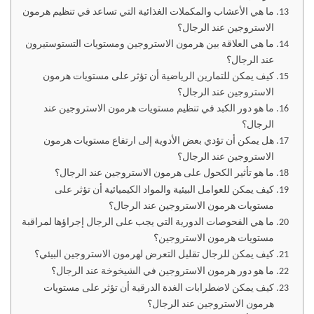
ما هي الأعشاب والمكملات الغذائية التي تساعد في تنظيم هرمون
الاستروجين عند الرجال؟
ما هي العلاقة بين هرمون الاستروجين ومستويات التستوستيرون
عند الرجال؟
كيف يمكن للتمارين الرياضية أن تؤثر على مستويات هرمون
الاستروجين عند الرجال؟
ما هو دور الكبد في تنظيم مستويات هرمون الاستروجين عند
الرجال؟
هل يمكن أن تؤدي بعض الأدوية إلى ارتفاع مستويات هرمون
الاستروجين عند الرجال؟
ما هو تأثير الكحول على هرمون الاستروجين عند الرجال؟
كيف يمكن للعوامل البيئية والمواد الكيميائية أن تؤثر على
مستويات هرمون الاستروجين عند الرجال؟
ما هي الفحوصات الدورية التي يجب على الرجال إجراؤها لمراقبة
مستويات هرمون الاستروجين؟
كيف يمكن للرجال تقليل التعرض لهرمون الاستروجين البيئي؟
ما هو دور هرمون الاستروجين في الشيخوخة عند الرجال؟
كيف يمكن لاضطرابات الغدة الدرقية أن تؤثر على مستويات
هرمون الاستروجين عند الرجال؟