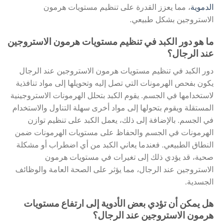
الدموية
، مما يعزز القدرة على تنظيم مستويات هرمون
الاستروجين بشكل طبيعي.
ما هو دور الكبد في تنظيم مستويات هرمون الاستروجين
عند الرجال؟
دور الكبد في تنظيم مستويات هرمون الاستروجين عند الرجال
يكون بفحص الهرمونات التي تصل إليه وتحويلها إلى مواد تنافذية
لاستخدامها في الجسم. يقوم الكبد بتحلل الهرمونات الاستروجينية
المستقلة ويقوم بتحولها إلى مواد أخرى سهلة التناول والاستخدام
في الجسم. بالإضافة إلى ذلك، يعمل الكبد على تنظيم توازن
الهرمونات في الجسم والحفاظ على مستويات الهرمونات ضمن
النطاق الطبيعي. فعندما يعاني الكبد من أي اضطراب أو مشكلة
صحية، قد يؤدي ذلك إلى تغيرات في مستويات هرمون
الاستروجين عند الرجال، مما يؤثر على الصحة العامة والوظائف
الجسدية.
هل يمكن أن تؤدي بعض الأدوية إلى ارتفاع مستويات
هرمون الاستروجين عند الرجال؟